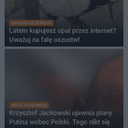
NACIĄGACZE ATAKUJĄ
Latem kupujesz opał przez internet?
Uważaj na falę oszustw!
WIZJE JASNOWIDZA
Krzysztof Jackowski ujawnia plany
Putina wobec Polski. Tego nikt się