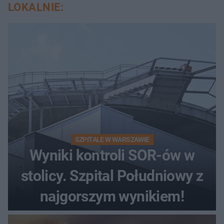
LOKALNIE:
SZPITALE W WARSZAWIE
Wyniki kontroli SOR-ów w
stolicy. Szpital Południowy z
najgorszym wynikiem!