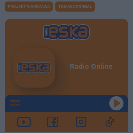
PROJEKT WARSZAWA
TOMASZ FORNAL
Radio Online
TERAZ
GRAMY