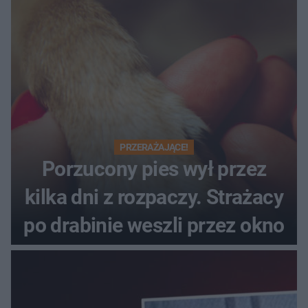
PRZERAŻAJĄCE!
Porzucony pies wył przez
kilka dni z rozpaczy. Strażacy
po drabinie weszli przez okno