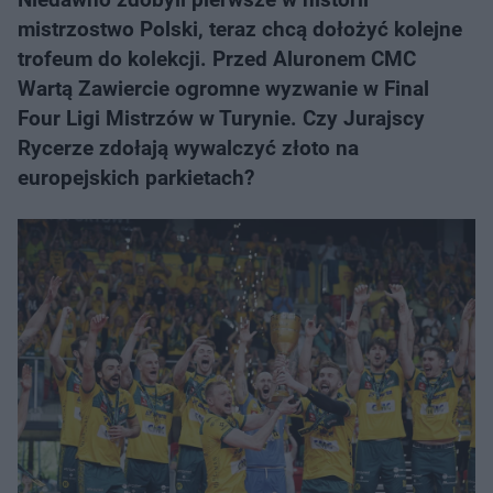
mistrzostwo Polski, teraz chcą dołożyć kolejne
trofeum do kolekcji. Przed Aluronem CMC
Wartą Zawiercie ogromne wyzwanie w Final
Four Ligi Mistrzów w Turynie. Czy Jurajscy
Rycerze zdołają wywalczyć złoto na
europejskich parkietach?