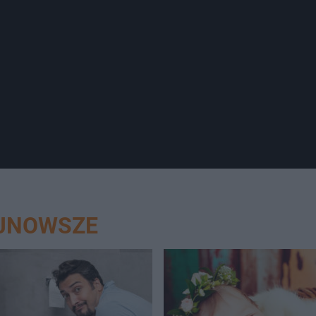
AJNOWSZE