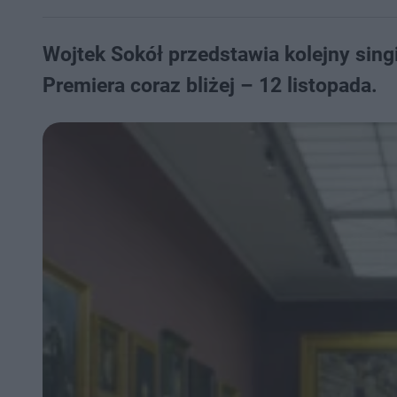
Wojtek Sokół przedstawia kolejny sin
Premiera coraz bliżej – 12 listopada.