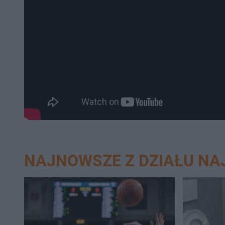
NAJNOWSZE Z DZIAŁU N