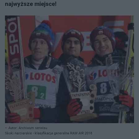
najwyższe miejsce!
Autor: Archiwum serwisu
Skoki narciarskie - klasyfikacja generalna RAW AIR 2018