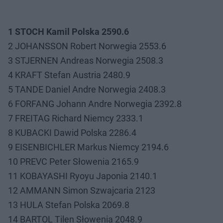
1 STOCH Kamil Polska 2590.6
2 JOHANSSON Robert Norwegia 2553.6
3 STJERNEN Andreas Norwegia 2508.3
4 KRAFT Stefan Austria 2480.9
5 TANDE Daniel Andre Norwegia 2408.3
6 FORFANG Johann Andre Norwegia 2392.8
7 FREITAG Richard Niemcy 2333.1
8 KUBACKI Dawid Polska 2286.4
9 EISENBICHLER Markus Niemcy 2194.6
10 PREVC Peter Słowenia 2165.9
11 KOBAYASHI Ryoyu Japonia 2140.1
12 AMMANN Simon Szwajcaria 2123
13 HULA Stefan Polska 2069.8
14 BARTOL Tilen Słowenia 2048.9