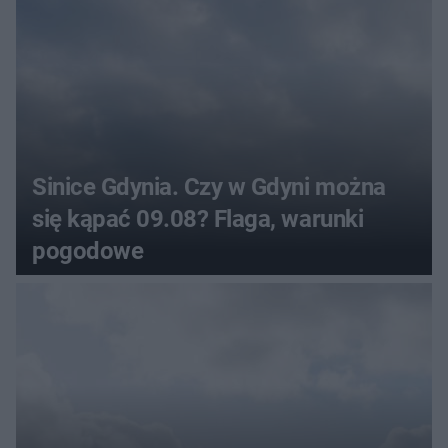
Sinice Gdynia. Czy w Gdyni można
się kąpać 09.08? Flaga, warunki
pogodowe