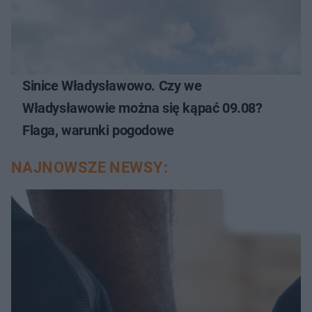
Sinice Władysławowo. Czy we
Władysławowie można się kąpać 09.08?
Flaga, warunki pogodowe
NAJNOWSZE NEWSY: