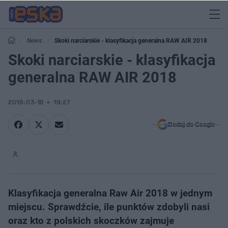
News
Skoki narciarskie - klasyfikacja generalna RAW AIR 2018
Skoki narciarskie - klasyfikacja
generalna RAW AIR 2018
2018-03-18
19:27
Dodaj do Google
Klasyfikacja generalna Raw Air 2018 w jednym
miejscu. Sprawdźcie, ile punktów zdobyli nasi
oraz kto z polskich skoczków zajmuje