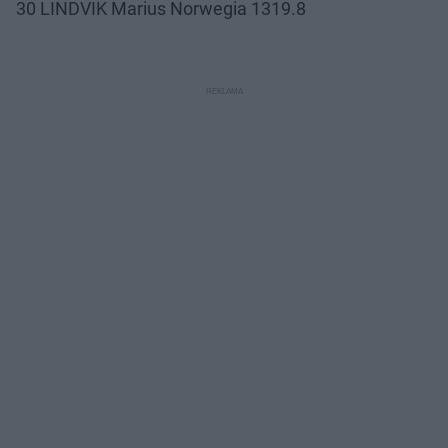
30 LINDVIK Marius Norwegia 1319.8