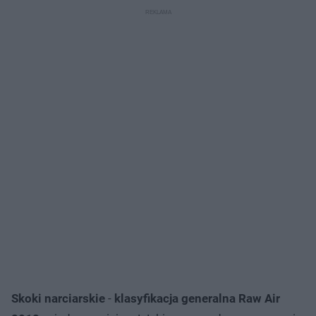
Skoki narciarskie
-
klasyfikacja generalna Raw Air