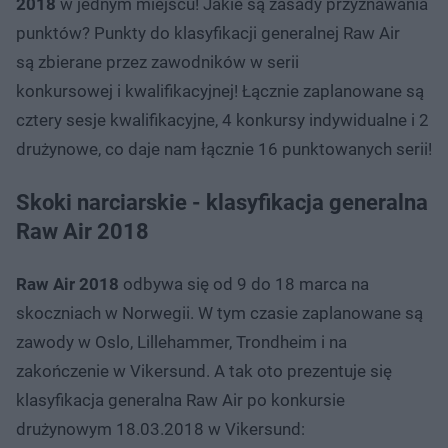
2018
w jednym miejscu! Jakie są zasady przyznawania
punktów? Punkty do klasyfikacji generalnej Raw Air
są zbierane przez zawodników w serii
konkursowej i kwalifikacyjnej! Łącznie zaplanowane są
cztery sesje kwalifikacyjne, 4 konkursy indywidualne i 2
drużynowe, co daje nam łącznie 16 punktowanych serii!
Skoki narciarskie - klasyfikacja generalna
Raw Air 2018
Raw Air 2018
odbywa się od 9 do 18 marca na
skoczniach w Norwegii. W tym czasie zaplanowane są
zawody w Oslo, Lillehammer, Trondheim i na
zakończenie w Vikersund. A tak oto prezentuje się
klasyfikacja generalna Raw Air po konkursie
drużynowym 18.03.2018 w Vikersund: