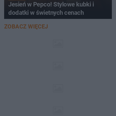
Jesień w Pepco! Stylowe kubki i
dodatki w świetnych cenach
ZOBACZ WIĘCEJ