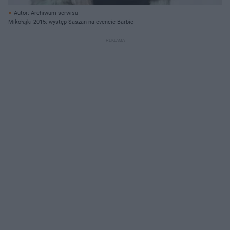
Autor: Archiwum serwisu
Mikołajki 2015: występ Saszan na evencie Barbie