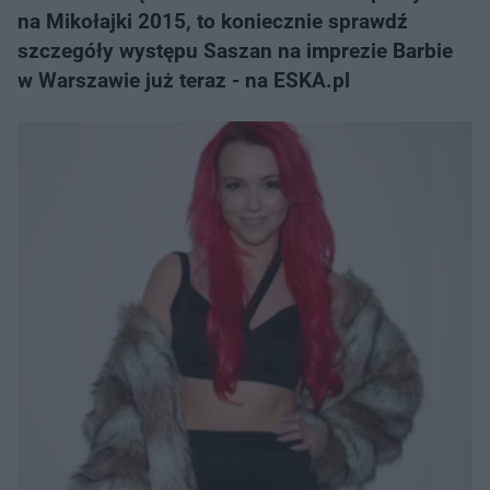
na Mikołajki 2015, to koniecznie sprawdź
szczegóły występu Saszan na imprezie Barbie
w Warszawie już teraz - na ESKA.pl