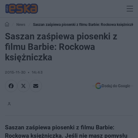
News
Saszan zaśpiewa piosenki z filmu Barbie: Rockowa księżniczka
Saszan zaśpiewa piosenki z
filmu Barbie: Rockowa
księżniczka
2015-11-30
14:43
Dodaj do Google
Saszan zaśpiewa piosenki z filmu Barbie:
Rockowa księżniczka. Jeśli nie masz pomysłu