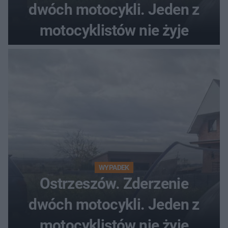
dwóch motocykli. Jeden z
motocyklistów nie żyje
WYPADEK
Ostrzeszów. Zderzenie
dwóch motocykli. Jeden z
motocyklistów nie żyje