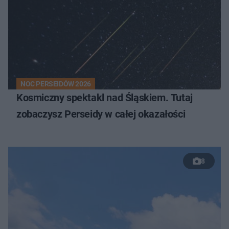
NOC PERSEIDÓW 2026
Kosmiczny spektakl nad Śląskiem. Tutaj
zobaczysz Perseidy w całej okazałości
8