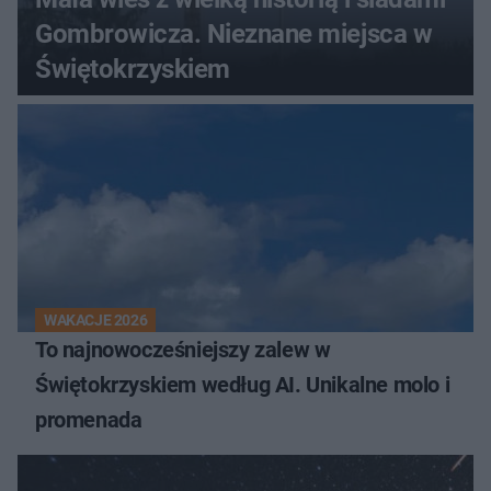
Gombrowicza. Nieznane miejsca w
Świętokrzyskiem
WAKACJE 2026
To najnowocześniejszy zalew w
Świętokrzyskiem według AI. Unikalne molo i
promenada