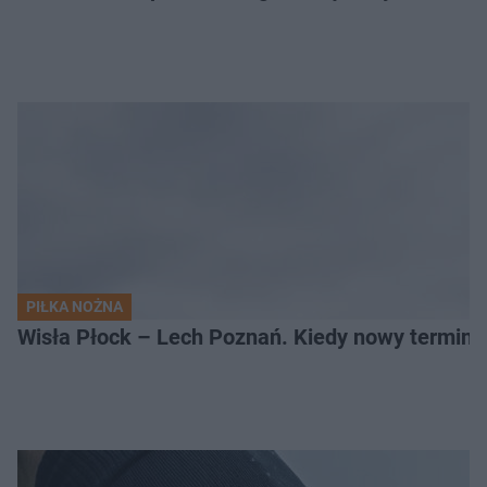
PIŁKA NOŻNA
Wisła Płock – Lech Poznań. Kiedy nowy termin