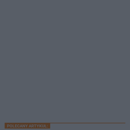
POLECANY ARTYKUŁ: