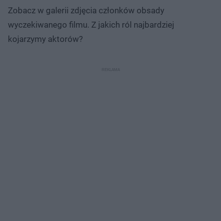
Zobacz w galerii zdjęcia członków obsady
wyczekiwanego filmu. Z jakich ról najbardziej
kojarzymy aktorów?