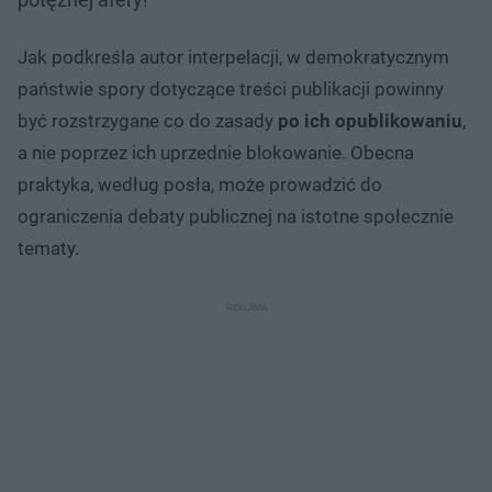
Jak podkreśla autor interpelacji, w demokratycznym
państwie spory dotyczące treści publikacji powinny
być rozstrzygane co do zasady
po ich opublikowaniu
,
a nie poprzez ich uprzednie blokowanie. Obecna
praktyka, według posła, może prowadzić do
ograniczenia debaty publicznej na istotne społecznie
tematy.