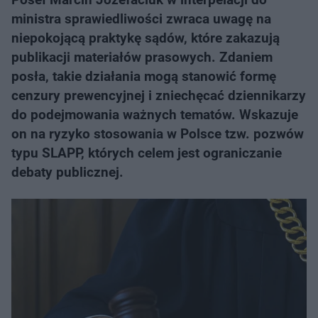
ministra sprawiedliwości zwraca uwagę na
niepokojącą praktykę sądów, które zakazują
publikacji materiałów prasowych. Zdaniem
posła, takie działania mogą stanowić formę
cenzury prewencyjnej i zniechęcać dziennikarzy
do podejmowania ważnych tematów. Wskazuje
on na ryzyko stosowania w Polsce tzw. pozwów
typu SLAPP, których celem jest ograniczanie
debaty publicznej.