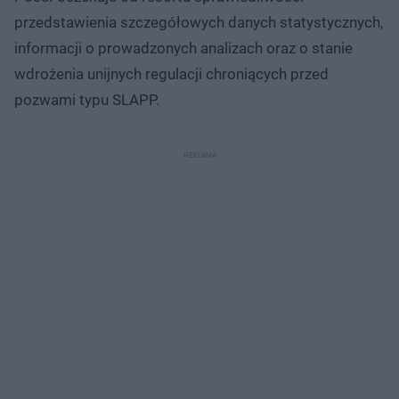
przedstawienia szczegółowych danych statystycznych,
informacji o prowadzonych analizach oraz o stanie
wdrożenia unijnych regulacji chroniących przed
pozwami typu SLAPP.