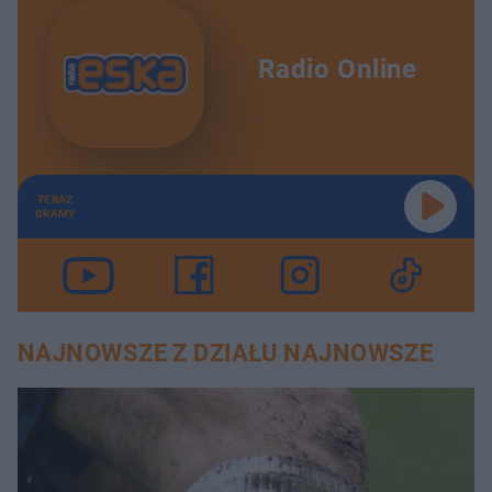
Radio Online
TERAZ
GRAMY
NAJNOWSZE Z DZIAŁU NAJNOWSZE