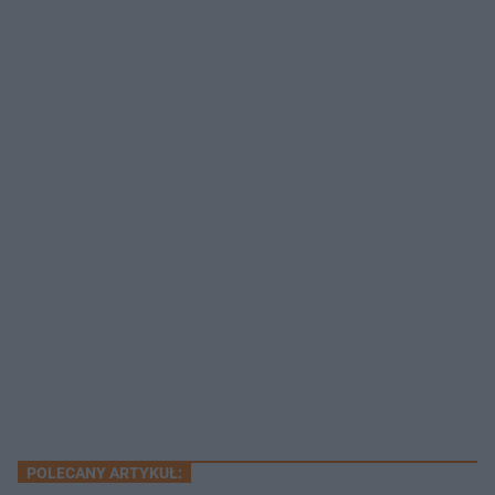
POLECANY ARTYKUŁ: