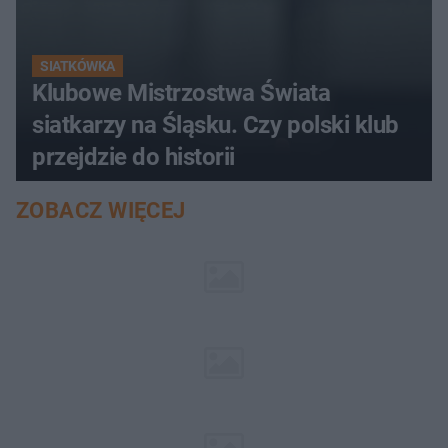
SIATKÓWKA
Klubowe Mistrzostwa Świata
siatkarzy na Śląsku. Czy polski klub
przejdzie do historii
ZOBACZ WIĘCEJ