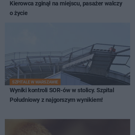
Kierowca zginął na miejscu, pasażer walczy
o życie
SZPITALE W WARSZAWIE
Wyniki kontroli SOR-ów w stolicy. Szpital
Południowy z najgorszym wynikiem!