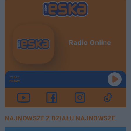
Radio Online
TERAZ
GRAMY
NAJNOWSZE Z DZIAŁU NAJNOWSZE