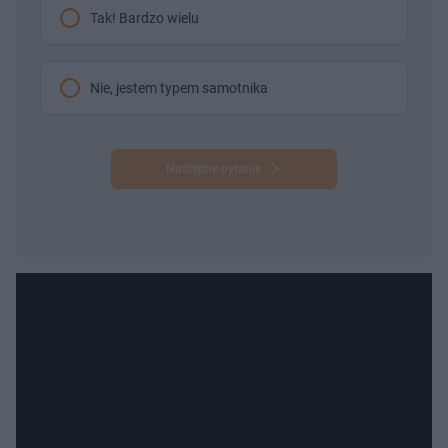
Tak! Bardzo wielu
Nie, jestem typem samotnika
Następne pytanie