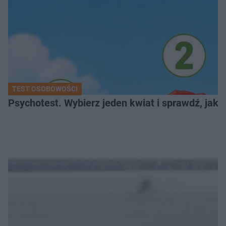
TEST OSOBOWOŚCI
Psychotest. Wybierz jeden kwiat i sprawdź, jak