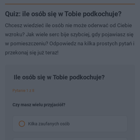
Quiz: ile osób się w Tobie podkochuje?
Chcesz wiedzieć ile osób nie może oderwać od Ciebie
wzroku? Jak wiele serc bije szybciej, gdy pojawiasz się
w pomieszczeniu? Odpowiedz na kilka prostych pytań i
przekonaj się już teraz!
Ile osób się w Tobie podkochuje?
Pytanie 1 z 8
Czy masz wielu przyjaciół?
Kilka zaufanych osób