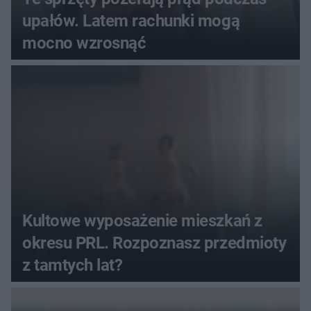
upałów. Latem rachunki mogą
mocno wzrosnąć
Kultowe wyposażenie mieszkań z
okresu PRL. Rozpoznasz przedmioty
z tamtych lat?