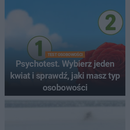
TEST OSOBOWOŚCI
Psychotest. Wybierz jeden
kwiat i sprawdź, jaki masz typ
osobowości