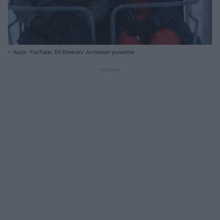
Autor: YouTube/ Ed Sheeran/ Archiwum prywatne