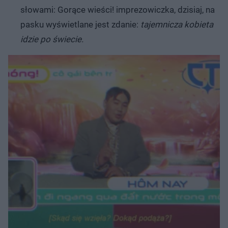
słowami: Gorące wieści! imprezowiczka, dzisiaj, na
pasku wyświetlane jest zdanie:
tajemnicza kobieta
idzie po świecie.