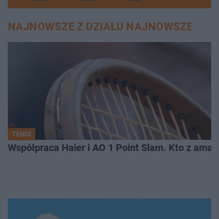
NAJNOWSZE Z DZIAŁU NAJNOWSZE
TENIS
Współpraca Haier i AO 1 Point Slam. Kto z amat