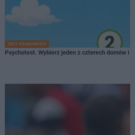
TEST OSOBOWOŚCI
Psychotest. Wybierz jeden z czterech domów i sp