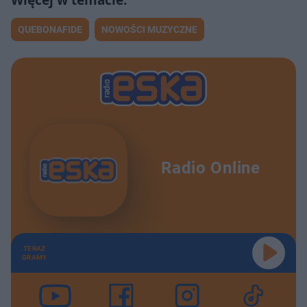
QUEBONAFIDE
NOWOŚCI MUZYCZNE
Radio Online
TERAZ
GRAMY