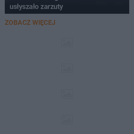
usłyszało zarzuty
ZOBACZ WIĘCEJ