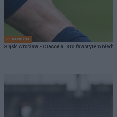
PIŁKA NOŻNA
Śląsk Wrocław - Cracovia. Kto faworytem niedzi