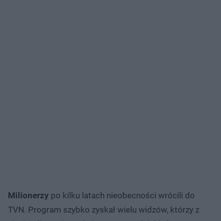
Milionerzy
po kilku latach nieobecności wrócili do
TVN. Program szybko zyskał wielu widzów, którzy z