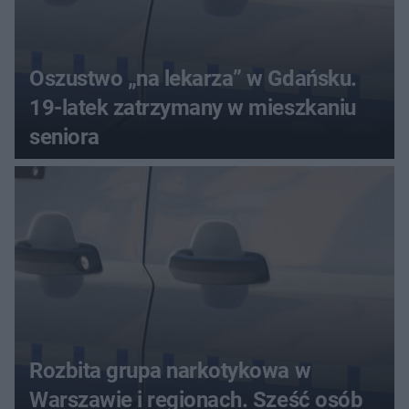
Oszustwo „na lekarza” w Gdańsku.
19-latek zatrzymany w mieszkaniu
seniora
Rozbita grupa narkotykowa w
Warszawie i regionach. Sześć osób