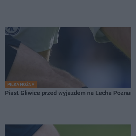
PIŁKA NOŻNA
Piast Gliwice przed wyjazdem na Lecha Poznań. 