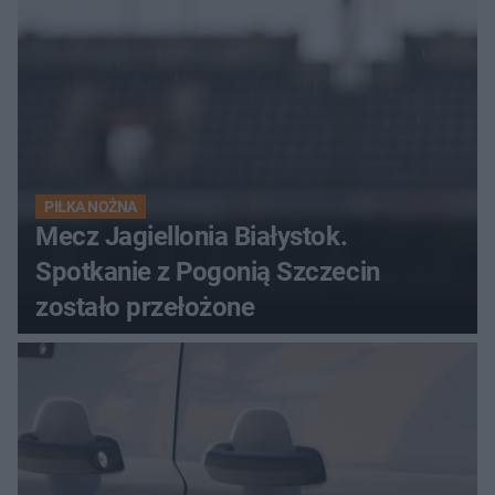
PIŁKA NOŻNA
Mecz Jagiellonia Białystok.
Spotkanie z Pogonią Szczecin
zostało przełożone