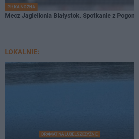
PIŁKA NOŻNA
Mecz Jagiellonia Białystok. Spotkanie z Pogoni
LOKALNIE:
DRAMAT NA LUBELSZCZYŹNIE