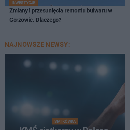
INWESTYCJE
Zmiany i przesunięcia remontu bulwaru w
Gorzowie. Dlaczego?
NAJNOWSZE NEWSY:
SIATKÓWKA