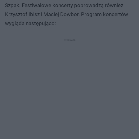
Szpak. Festiwalowe koncerty poprowadzą również
Krzysztof Ibisz i Maciej Dowbor. Program koncertów
wygląda następująco: