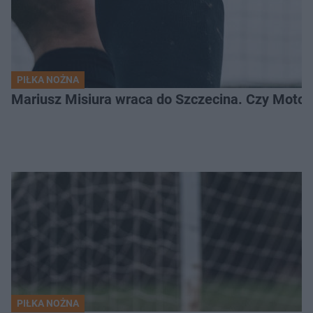
PIŁKA NOŻNA
Mariusz Misiura wraca do Szczecina. Czy Motor
PIŁKA NOŻNA