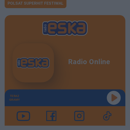
POLSAT SUPERHIT FESTIWAL
Radio Online
TERAZ
GRAMY