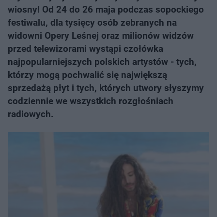
wiosny! Od 24 do 26 maja podczas sopockiego
festiwalu, dla tysięcy osób zebranych na
widowni Opery Leśnej oraz milionów widzów
przed telewizorami wystąpi czołówka
najpopularniejszych polskich artystów - tych,
którzy mogą pochwalić się największą
sprzedażą płyt i tych, których utwory słyszymy
codziennie we wszystkich rozgłośniach
radiowych.