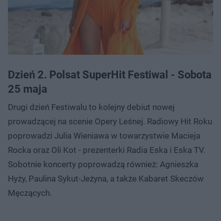
Dzień 2. Polsat SuperHit Festiwal - Sobota
25 maja
Drugi dzień Festiwalu to kolejny debiut nowej
prowadzącej na scenie Opery Leśnej. Radiowy Hit Roku
poprowadzi Julia Wieniawa w towarzystwie Macieja
Rocka oraz Oli Kot - prezenterki Radia Eska i Eska TV.
Sobotnie koncerty poprowadzą również: Agnieszka
Hyży, Paulina Sykut-Jeżyna, a także Kabaret Skeczów
Męczących.