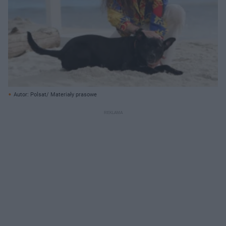
Autor: Polsat/ Materiały prasowe