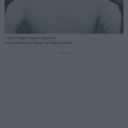
Autor: Pixaby/ Creative Commons
Twardy lockdown w Polsce. Do kiedy lockdown?