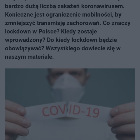
bardzo dużą liczbą zakażeń koronawirusem.
Konieczne jest ograniczenie mobilności, by
zmniejszyć transmisję zachorowań. Co znaczy
lockdown w Polsce? Kiedy zostaje
wprowadzony? Do kiedy lockdown będzie
obowiązywać? Wszystkiego dowiecie się w
naszym materiale.