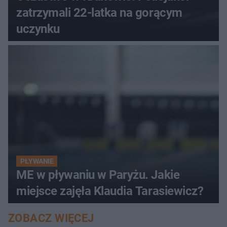
zatrzymali 22-latka na gorącym
uczynku
PŁYWANIE
ME w pływaniu w Paryżu. Jakie
miejsce zajęła Klaudia Tarasiewicz?
ZOBACZ WIĘCEJ