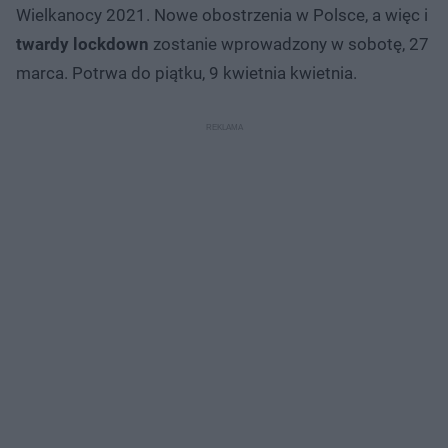
Wielkanocy 2021. Nowe obostrzenia w Polsce, a więc i
twardy lockdown
zostanie wprowadzony w sobotę, 27
marca. Potrwa do piątku, 9 kwietnia kwietnia.