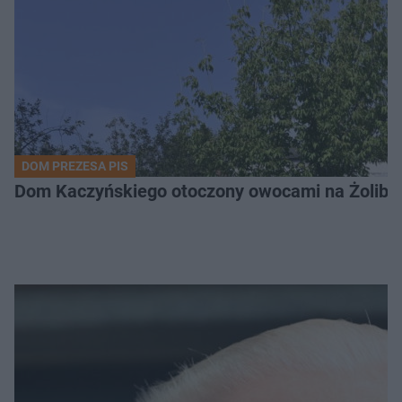
DOM PREZESA PIS
Dom Kaczyńskiego otoczony owocami na Żoli