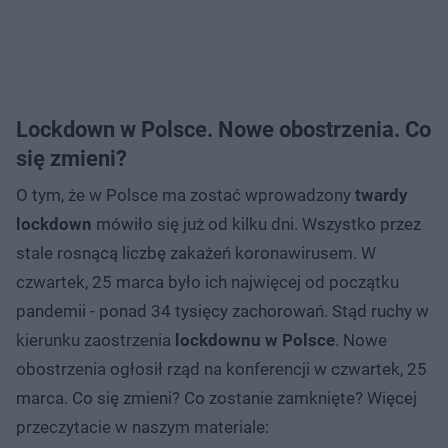
Lockdown w Polsce. Nowe obostrzenia. Co
się zmieni?
O tym, że w Polsce ma zostać wprowadzony
twardy
lockdown
mówiło się już od kilku dni. Wszystko przez
stale rosnącą liczbę zakażeń koronawirusem. W
czwartek, 25 marca było ich najwięcej od początku
pandemii - ponad 34 tysięcy zachorowań. Stąd ruchy w
kierunku zaostrzenia
lockdownu w Polsce
. Nowe
obostrzenia ogłosił rząd na konferencji w czwartek, 25
marca. Co się zmieni? Co zostanie zamknięte? Więcej
przeczytacie w naszym materiale: