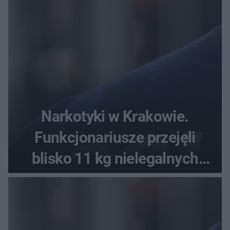
Narkotyki w Krakowie.
Funkcjonariusze przejęli
blisko 11 kg nielegalnych
substancji