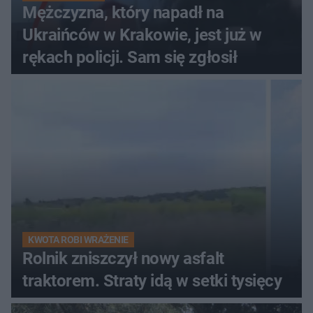
Mężczyzna, który napadł na
Ukraińców w Krakowie, jest już w
rękach policji. Sam się zgłosił
KWOTA ROBI WRAŻENIE
Rolnik zniszczył nowy asfalt
traktorem. Straty idą w setki tysięcy