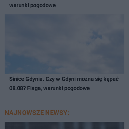
warunki pogodowe
Sinice Gdynia. Czy w Gdyni można się kąpać
08.08? Flaga, warunki pogodowe
NAJNOWSZE NEWSY: