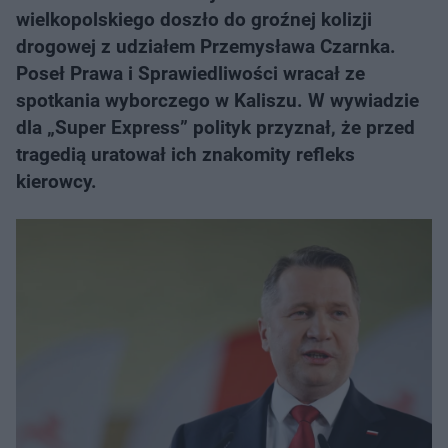
wielkopolskiego doszło do groźnej kolizji
drogowej z udziałem Przemysława Czarnka.
Poseł Prawa i Sprawiedliwości wracał ze
spotkania wyborczego w Kaliszu. W wywiadzie
dla „Super Express” polityk przyznał, że przed
tragedią uratował ich znakomity refleks
kierowcy.