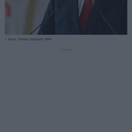
Autor: Tomasz Wojtasik/ PAP