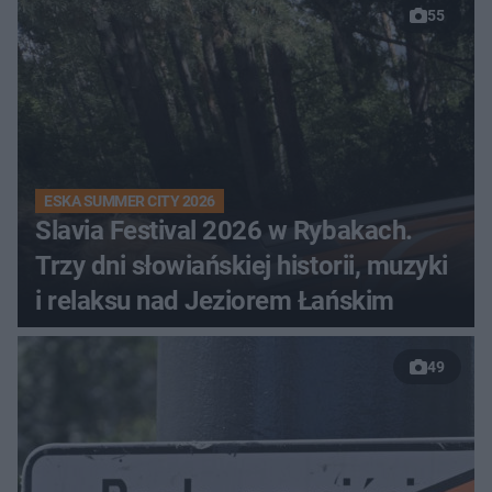
55
ESKA SUMMER CITY 2026
Slavia Festival 2026 w Rybakach.
Trzy dni słowiańskiej historii, muzyki
i relaksu nad Jeziorem Łańskim
49