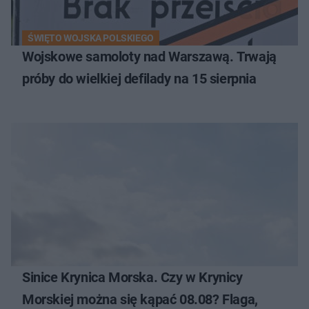
ŚWIĘTO WOJSKA POLSKIEGO
Wojskowe samoloty nad Warszawą. Trwają
próby do wielkiej defilady na 15 sierpnia
Sinice Krynica Morska. Czy w Krynicy
Morskiej można się kąpać 08.08? Flaga,