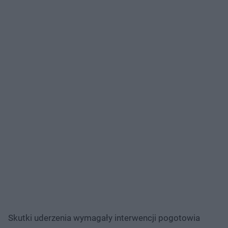
Skutki uderzenia wymagały interwencji pogotowia