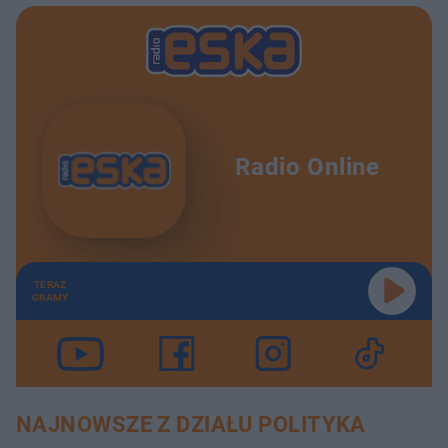
Radio Online
TERAZ
GRAMY
NAJNOWSZE Z DZIAŁU POLITYKA