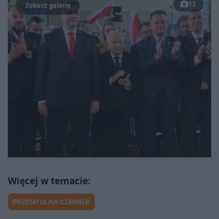
12
PRZEMYSŁAW CZARNEK