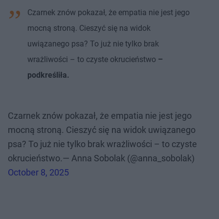
Czarnek znów pokazał, że empatia nie jest jego
mocną stroną. Cieszyć się na widok
uwiązanego psa? To już nie tylko brak
wrażliwości – to czyste okrucieństwo
–
podkreśliła.
Czarnek znów pokazał, że empatia nie jest jego
mocną stroną. Cieszyć się na widok uwiązanego
psa? To już nie tylko brak wrażliwości – to czyste
okrucieństwo.— Anna Sobolak (@anna_sobolak)
October 8, 2025