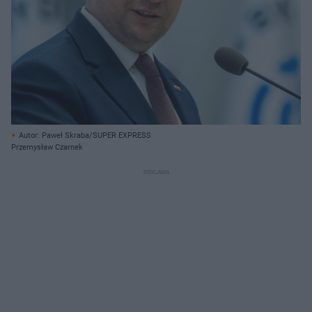
Autor: Paweł Skraba/SUPER EXPRESS
Przemysław Czarnek