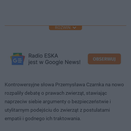
ROZWIŃ
Kontrowersyjne słowa Przemysława Czarnka na nowo
rozpaliły debatę o prawach zwierząt, stawiając
naprzeciw siebie argumenty o bezpieczeństwie i
utylitarnym podejściu do zwierząt z postulatami
empatii i godnego ich traktowania.