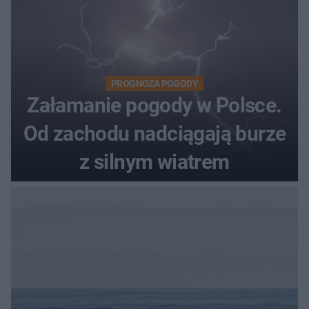
PROGNOZA POGODY
Załamanie pogody w Polsce.
Od zachodu nadciągają burze
z silnym wiatrem