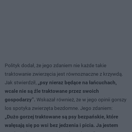
Polityk dodał, że jego zdaniem nie każde takie
traktowanie zwierzęcia jest równoznaczne z krzywdą.
Jak stwierdził,
„psy nieraz będące na łańcuchach,
wcale nie są źle traktowane przez swoich
gospodarzy”.
Wskazał również, że w jego opinii gorszy
los spotyka zwierzęta bezdomne. Jego zdaniem:
„Dużo gorzej traktowane są psy bezpańskie, które
wałęsają się po wsi bez jedzenia i picia. Ja jestem