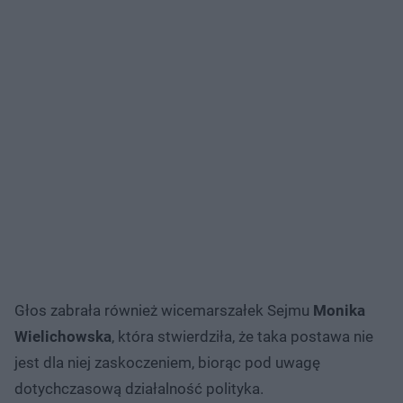
Głos zabrała również wicemarszałek Sejmu
Monika
Wielichowska
, która stwierdziła, że taka postawa nie
jest dla niej zaskoczeniem, biorąc pod uwagę
dotychczasową działalność polityka.