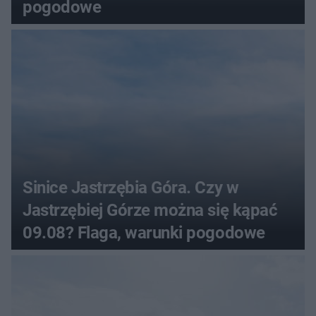
pogodowe
Sinice Jastrzębia Góra. Czy w
Jastrzębiej Górze można się kąpać
09.08? Flaga, warunki pogodowe