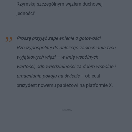
Rzymską szczególnym węzłem duchowej
jedności".
Proszę przyjąć zapewnienie o gotowości
Rzeczypospolitej do dalszego zacieśniania tych
wyjątkowych więzi – w imię wspólnych
wartości, odpowiedzialności za dobro wspólne i
umacniania pokoju na świecie
– obiecał
prezydent nowemu papieżowi na platformie X.