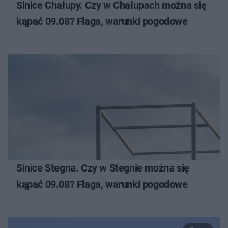
Sinice Chałupy. Czy w Chałupach można się
kąpać 09.08? Flaga, warunki pogodowe
Sinice Stegna. Czy w Stegnie można się
kąpać 09.08? Flaga, warunki pogodowe