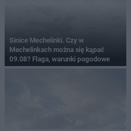
Sinice Mechelinki. Czy w
Mechelinkach można się kąpać
09.08? Flaga, warunki pogodowe