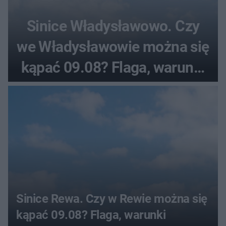
Sinice Władysławowo. Czy
we Władysławowie można się
kąpać 09.08? Flaga, warunki
pogodowe
Sinice Rewa. Czy w Rewie można się
kąpać 09.08? Flaga, warunki