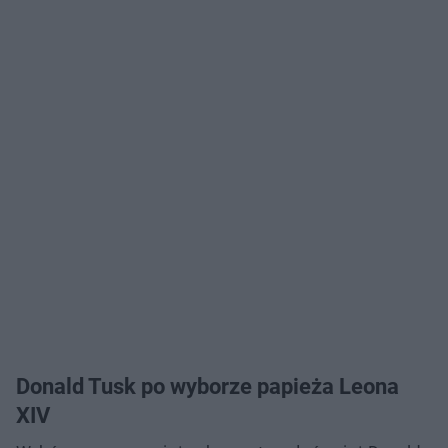
Donald Tusk po wyborze papieża Leona
XIV