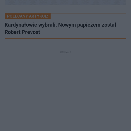
POLECANY ARTYKUŁ:
Kardynałowie wybrali. Nowym papieżem został
Robert Prevost