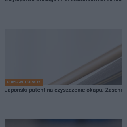
DOMOWE PORADY
Japoński patent na czyszczenie okapu. Zaschnię