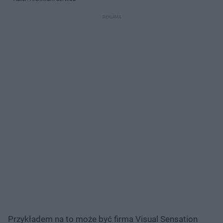
Przykładem na to może być firma Visual Sensation