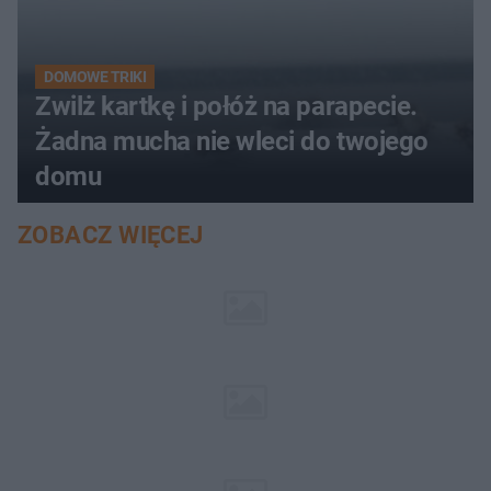
DOMOWE TRIKI
Zwilż kartkę i połóż na parapecie.
Żadna mucha nie wleci do twojego
domu
ZOBACZ WIĘCEJ