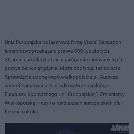
Unia Europejska na laserową firmę Visual Sensation
lasershows przekazała prawie 800 tys złotych.
Strumień środków z Unii na wsparcie innowacyjnych
pomysłów wciąż płynie. Może dopłynąć też do was.
Sprawdźcie stronę wrpo.wielkopolskie.pl. Audycja
współfinansowana ze środków Europejskiego
Funduszu Społecznego Unii Europejskiej”. Zmieniamy
Wielkopolskę – czyli o funduszach europejskich dla
Leszna i okolic.