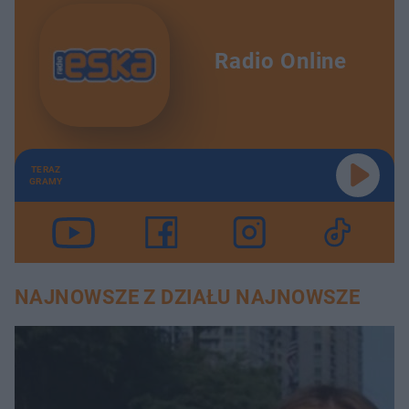
Radio Online
TERAZ
GRAMY
NAJNOWSZE Z DZIAŁU NAJNOWSZE