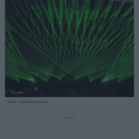
Autor: Archiwum serwisu