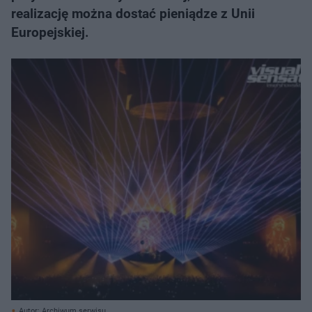
realizację można dostać pieniądze z Unii
Europejskiej.
Autor: Archiwum serwisu