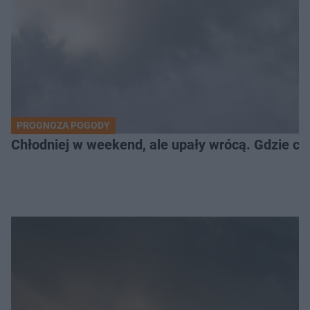
PROGNOZA POGODY
Chłodniej w weekend, ale upały wrócą. Gdzie cz