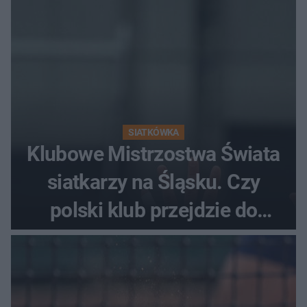
SIATKÓWKA
Klubowe Mistrzostwa Świata
siatkarzy na Śląsku. Czy
polski klub przejdzie do
historii