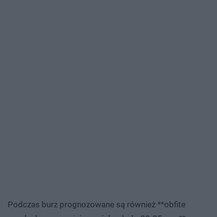
Podczas burz prognozowane są również **obfite