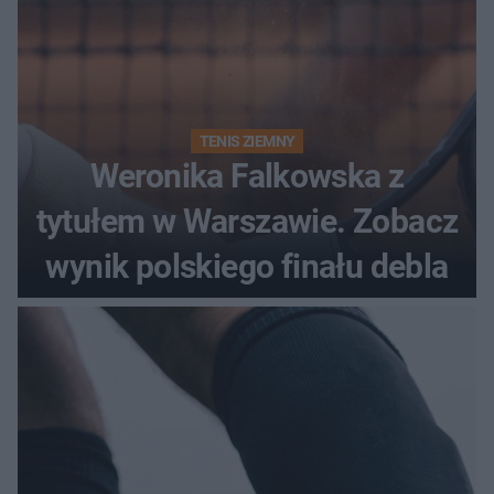
TENIS ZIEMNY
Weronika Falkowska z
tytułem w Warszawie. Zobacz
wynik polskiego finału debla