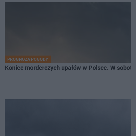
PROGNOZA POGODY