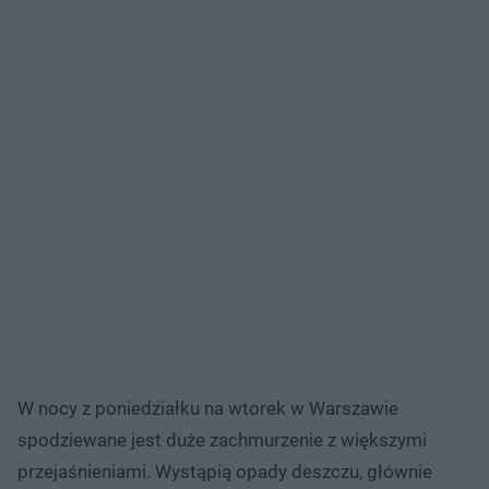
W nocy z poniedziałku na wtorek w Warszawie
spodziewane jest duże zachmurzenie z większymi
przejaśnieniami. Wystąpią opady deszczu, głównie