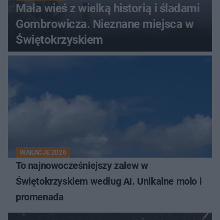
Mała wieś z wielką historią i śladami
Gombrowicza. Nieznane miejsca w
Świętokrzyskiem
WAKACJE 2026
To najnowocześniejszy zalew w
Świętokrzyskiem według AI. Unikalne molo i
promenada