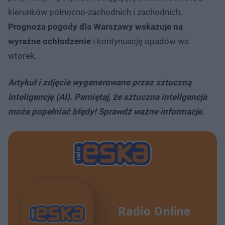
kierunków północno-zachodnich i zachodnich.
Prognoza pogody dla Warszawy wskazuje na
wyraźne ochłodzenie
i kontynuację opadów we
wtorek.
Artykuł i zdjęcie wygenerowane przez sztuczną
inteligencję (AI). Pamiętaj, że sztuczna inteligencja
może popełniać błędy! Sprawdź ważne informacje.
Radio Online