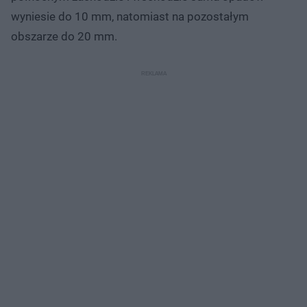
wyniesie do 10 mm, natomiast na pozostałym
obszarze do 20 mm.