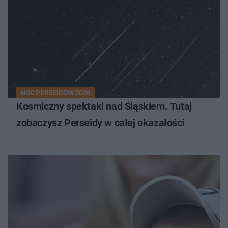
NOC PERSEIDÓW 2026
Kosmiczny spektakl nad Śląskiem. Tutaj
zobaczysz Perseidy w całej okazałości