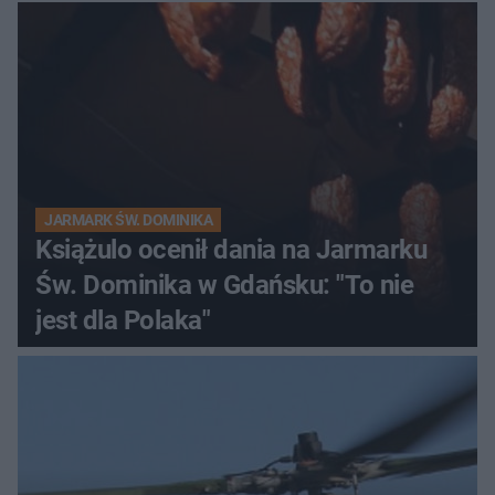
JARMARK ŚW. DOMINIKA
Książulo ocenił dania na Jarmarku
Św. Dominika w Gdańsku: "To nie
jest dla Polaka"