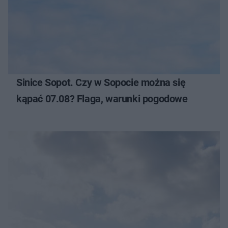
Sinice Sopot. Czy w Sopocie można się
kąpać 07.08? Flaga, warunki pogodowe