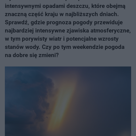
intensywnymi opadami deszczu, które obejmą
znaczną część kraju w najbliższych dniach.
Sprawdź, gdzie prognoza pogody przewiduje
najbardziej intensywne zjawiska atmosferyczne,
w tym porywisty wiatr i potencjalne wzrosty
stanów wody. Czy po tym weekendzie pogoda
na dobre się zmieni?