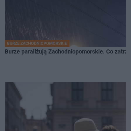
BURZE ZACHODNIOPOMORSKIE
Burze paraliżują Zachodniopomorskie. Co zatrz