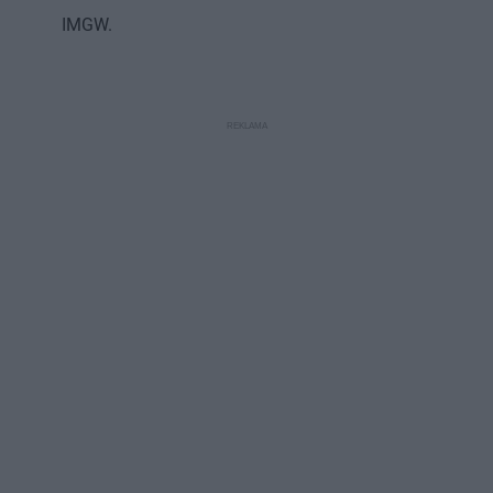
IMGW.