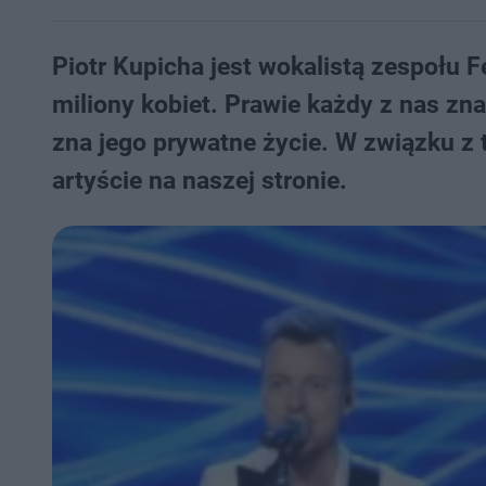
Piotr Kupicha jest wokalistą zespołu 
miliony kobiet. Prawie każdy z nas zna
zna jego prywatne życie. W związku z
artyście na naszej stronie.