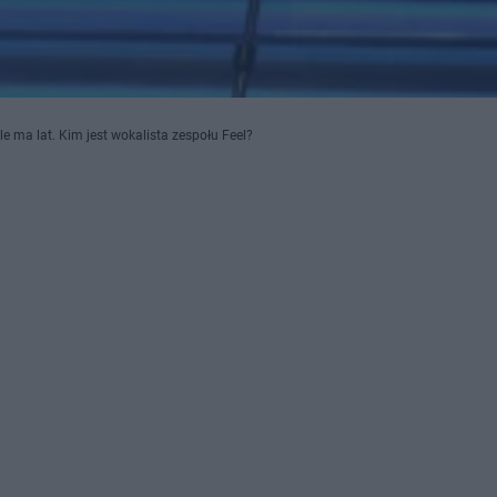
ile ma lat. Kim jest wokalista zespołu Feel?