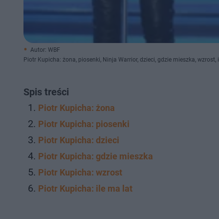
Autor: WBF
Piotr Kupicha: żona, piosenki, Ninja Warrior, dzieci, gdzie mieszka, wzrost, 
Spis treści
Piotr Kupicha: żona
Piotr Kupicha: piosenki
Piotr Kupicha: dzieci
Piotr Kupicha: gdzie mieszka
Piotr Kupicha: wzrost
Piotr Kupicha: ile ma lat