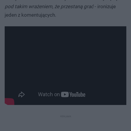
pod takim wrażeniem, że przestaną grać
- ironizuje
jeden z komentujących.