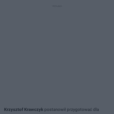
Krzysztof Krawczyk
postanowił przygotować dla