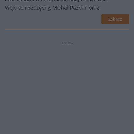
Wojciech Szczęsny, Michał Pazdan oraz
Zobacz