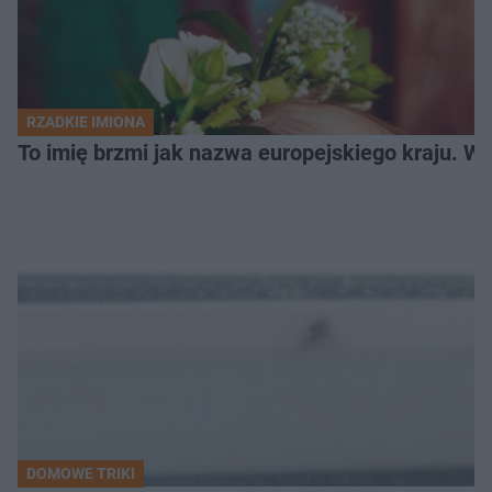
RZADKIE IMIONA
To imię brzmi jak nazwa europejskiego kraju. W 
DOMOWE TRIKI