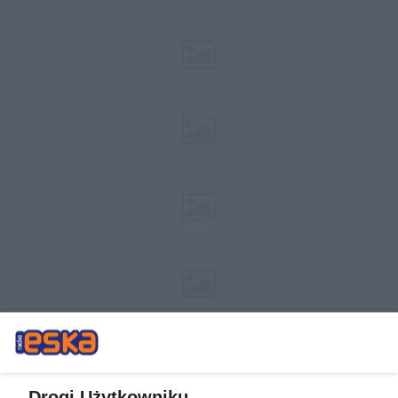
Drogi Użytkowniku,