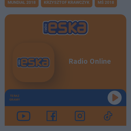
MUNDIAL 2018
KRZYSZTOF KRAWCZYK
MŚ 2018
Radio Online
TERAZ
GRAMY