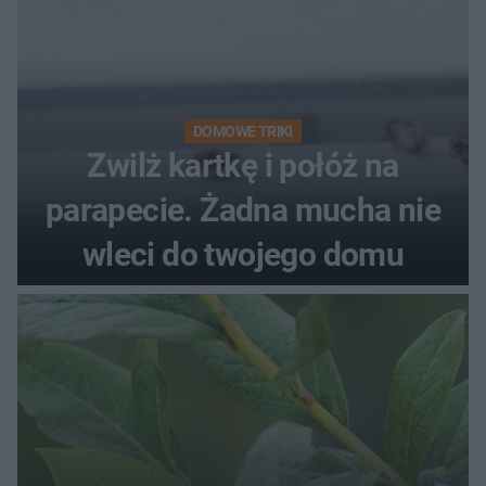
DOMOWE TRIKI
Zwilż kartkę i połóż na
parapecie. Żadna mucha nie
wleci do twojego domu