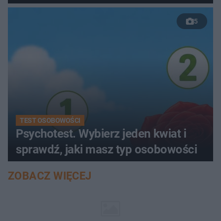
5
TEST OSOBOWOŚCI
Psychotest. Wybierz jeden kwiat i
sprawdź, jaki masz typ osobowości
ZOBACZ WIĘCEJ