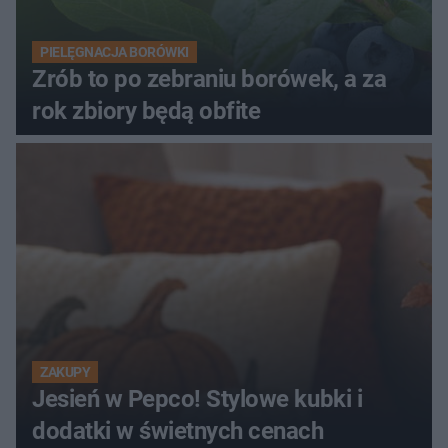
PIELĘGNACJA BORÓWKI
Zrób to po zebraniu borówek, a za
rok zbiory będą obfite
ZAKUPY
Jesień w Pepco! Stylowe kubki i
dodatki w świetnych cenach