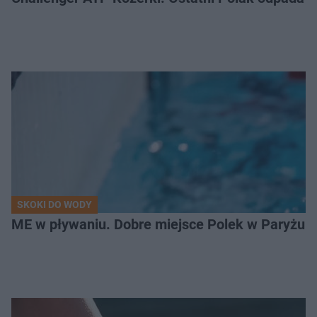
SKOKI DO WODY
ME w pływaniu. Dobre miejsce Polek w Paryżu