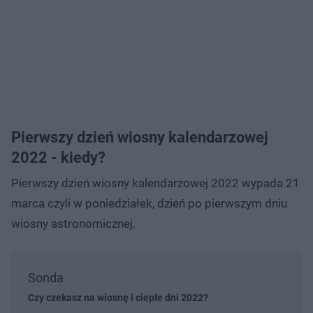
Pierwszy dzień wiosny kalendarzowej
2022 - kiedy?
Pierwszy dzień wiosny kalendarzowej 2022 wypada 21
marca czyli w poniedziałek, dzień po pierwszym dniu
wiosny astronomicznej.
Sonda
Czy czekasz na wiosnę i ciepłe dni 2022?