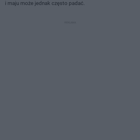
i maju może jednak często padać.