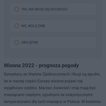
TAK, NIE MOGĘ SIĘ DOCZEKAĆ!
NIE, WOLĘ ZIMĘ
OBOJĘTNE
Wiosna 2022 - prognoza pogody
Synoptycy ze Stanów Zjednoczonych i Rosji są zgodni,
że w naszej części Europy wiosna pojawi się
wyjątkowo szybko. Marzec, kwiecień i maj mają być
miesiącami ciepłymi, zgodnymi ze statystycznymi
temperaturami dla tych miesięcy w Polsce. W kwietniu