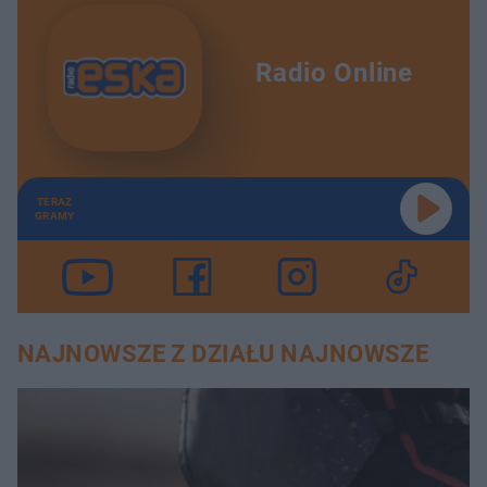
Radio Online
TERAZ
GRAMY
NAJNOWSZE Z DZIAŁU NAJNOWSZE