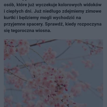
osób, które już wyczekuje kolorowych widoków
i ciepłych dni. Już niedługo zdejmiemy zimowe
kurtki i będziemy mogli wychodzić na
przyjemne spacery. Sprawdź, kiedy rozpoczyna
się tegoroczna wiosna.