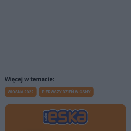
WIOSNA 2022
PIERWSZY DZIEŃ WIOSNY