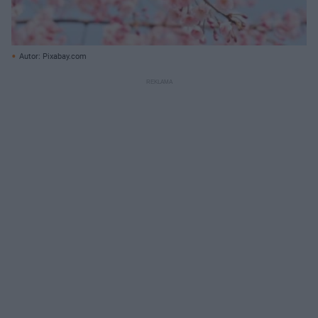
Autor: Pixabay.com