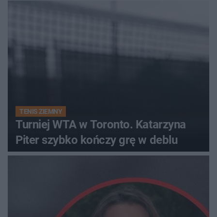
TENIS ZIEMNY
Turniej WTA w Toronto. Katarzyna
Piter szybko kończy grę w deblu