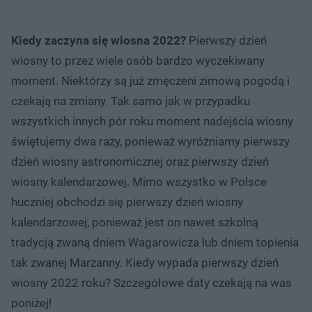
Kiedy zaczyna się wiosna 2022?
Pierwszy dzień
wiosny to przez wiele osób bardzo wyczekiwany
moment. Niektórzy są już zmęczeni zimową pogodą i
czekają na zmiany. Tak samo jak w przypadku
wszystkich innych pór roku moment nadejścia wiosny
świętujemy dwa razy, ponieważ wyróżniamy pierwszy
dzień wiosny astronomicznej oraz pierwszy dzień
wiosny kalendarzowej. Mimo wszystko w Polsce
huczniej obchodzi się pierwszy dzień wiosny
kalendarzowej, ponieważ jest on nawet szkolną
tradycją zwaną dniem Wagarowicza lub dniem topienia
tak zwanej Marzanny. Kiedy wypada pierwszy dzień
wiosny 2022 roku? Szczegółowe daty czekają na was
poniżej!