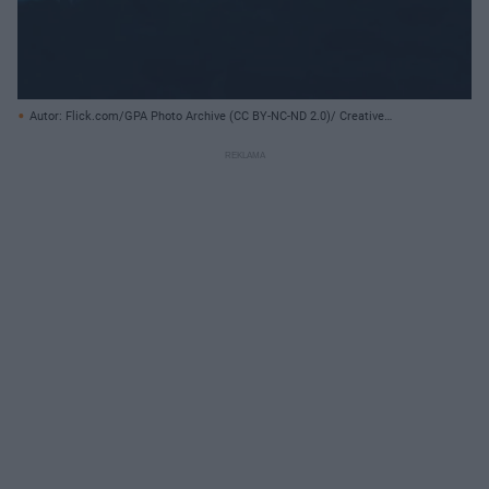
Autor: Flick.com/GPA Photo Archive (CC BY-NC-ND 2.0)/ Creative
Commons