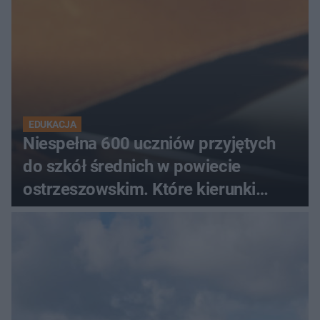
EDUKACJA
Niespełna 600 uczniów przyjętych
do szkół średnich w powiecie
ostrzeszowskim. Które kierunki
wybierali najczęściej?