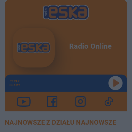
Radio Online
TERAZ
GRAMY
NAJNOWSZE Z DZIAŁU NAJNOWSZE