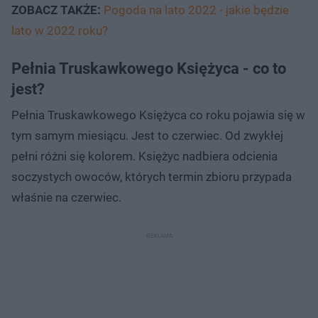
ZOBACZ TAKŻE:
Pogoda na lato 2022 - jakie będzie
lato w 2022 roku?
Pełnia Truskawkowego Księżyca - co to
jest?
Pełnia Truskawkowego Księżyca co roku pojawia się w
tym samym miesiącu. Jest to czerwiec. Od zwykłej
pełni różni się kolorem. Księżyc nadbiera odcienia
soczystych owoców, których termin zbioru przypada
właśnie na czerwiec.