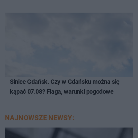
Sinice Gdańsk. Czy w Gdańsku można się
kąpać 07.08? Flaga, warunki pogodowe
NAJNOWSZE NEWSY: