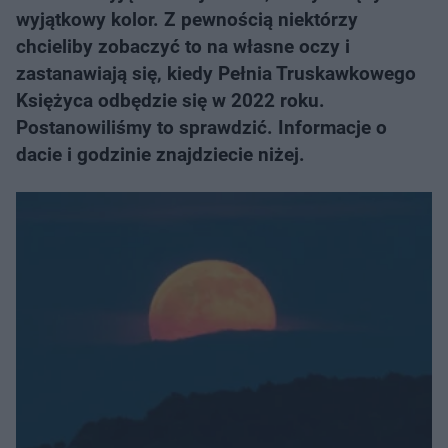
wyjątkowy kolor. Z pewnością niektórzy
chcieliby zobaczyć to na własne oczy i
zastanawiają się, kiedy Pełnia Truskawkowego
Księżyca odbędzie się w 2022 roku.
Postanowiliśmy to sprawdzić. Informacje o
dacie i godzinie znajdziecie niżej.