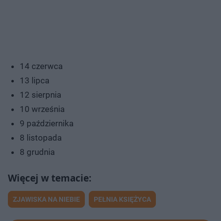
14 czerwca
13 lipca
12 sierpnia
10 września
9 października
8 listopada
8 grudnia
ZJAWISKA NA NIEBIE
PEŁNIA KSIĘŻYCA