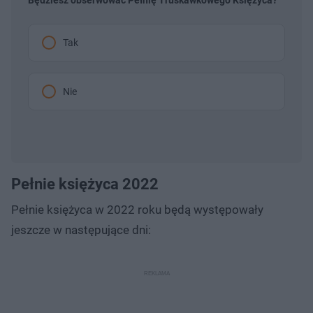
Tak
Nie
Pełnie księżyca 2022
Pełnie księżyca w 2022 roku będą występowały
jeszcze w następujące dni: