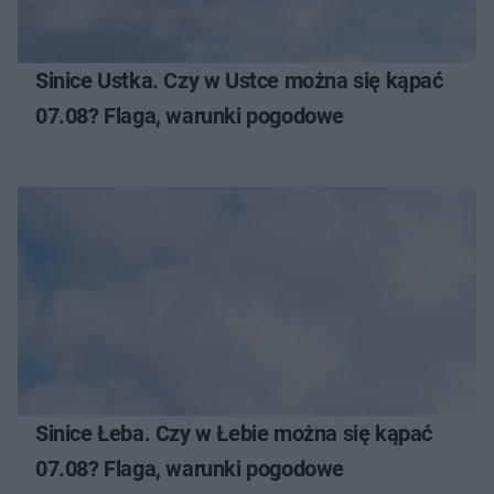
Sinice Ustka. Czy w Ustce można się kąpać
07.08? Flaga, warunki pogodowe
Sinice Łeba. Czy w Łebie można się kąpać
07.08? Flaga, warunki pogodowe