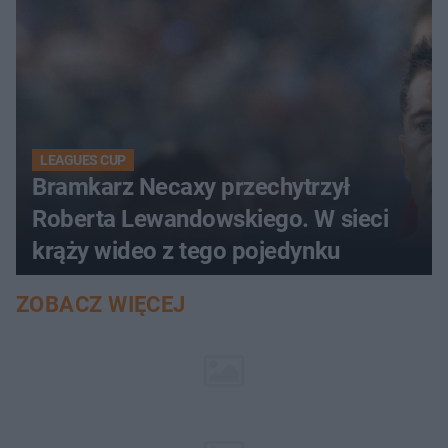
LEAGUES CUP
Bramkarz Necaxy przechytrzył
Roberta Lewandowskiego. W sieci
krąży wideo z tego pojedynku
ZOBACZ WIĘCEJ