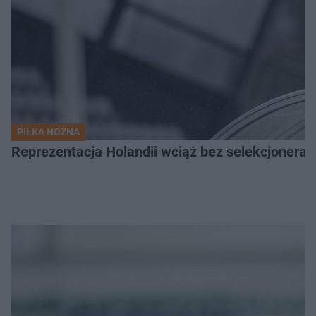
PIŁKA NOŻNA
Reprezentacja Holandii wciąż bez selekcjonera