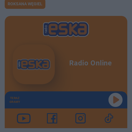
ROKSANA WĘGIEL
Radio Online
TERAZ
GRAMY