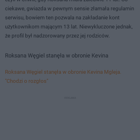
ciekawe, gwiazda w pewnym sensie złamała regulamin
serwisu, bowiem ten pozwala na zakładanie kont
użytkownikom mającym 13 lat. Niewykluczone jednak,
że profil był nadzorowany przez jej rodziców.
Roksana Węgiel stanęła w obronie Kevina
Roksana Węgiel stanęła w obronie Kevina Mgleja.
"Chodzi o rozgłos"