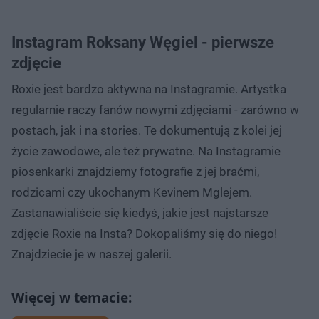
Instagram Roksany Węgiel - pierwsze
zdjęcie
Roxie jest bardzo aktywna na Instagramie. Artystka
regularnie raczy fanów nowymi zdjęciami - zarówno w
postach, jak i na stories. Te dokumentują z kolei jej
życie zawodowe, ale też prywatne. Na Instagramie
piosenkarki znajdziemy fotografie z jej braćmi,
rodzicami czy ukochanym Kevinem Mglejem.
Zastanawialiście się kiedyś, jakie jest najstarsze
zdjęcie Roxie na Insta? Dokopaliśmy się do niego!
Znajdziecie je w naszej galerii.