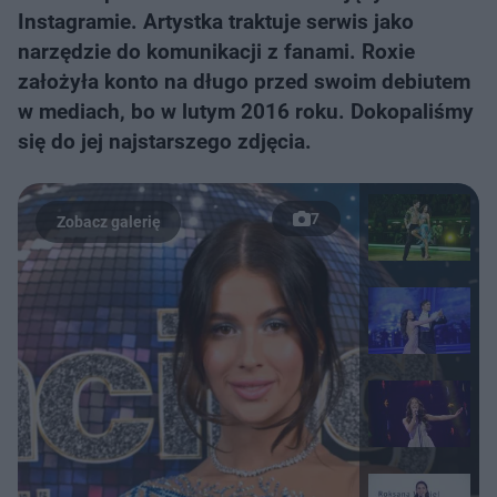
Instagramie. Artystka traktuje serwis jako
narzędzie do komunikacji z fanami. Roxie
założyła konto na długo przed swoim debiutem
w mediach, bo w lutym 2016 roku. Dokopaliśmy
się do jej najstarszego zdjęcia.
7