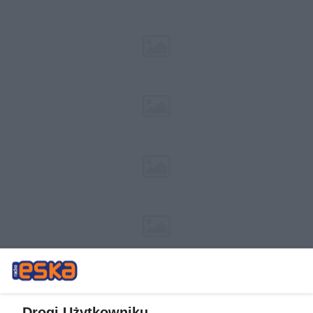
Drogi Użytkowniku,