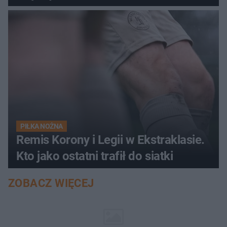
PIŁKA NOŻNA
Remis Korony i Legii w Ekstraklasie.
Kto jako ostatni trafił do siatki
ZOBACZ WIĘCEJ