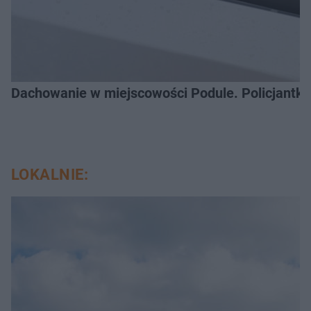
Dachowanie w miejscowości Podule. Policjantk
LOKALNIE: