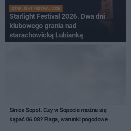
STARLIGHT FESTIVAL 2026
Starlight Festival 2026. Dwa dni
klubowego grania nad
starachowicką Lubianką
Sinice Sopot. Czy w Sopocie można się
kąpać 06.08? Flaga, warunki pogodowe