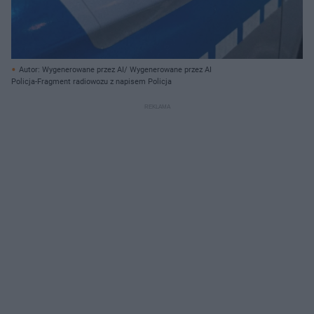
Autor: Wygenerowane przez AI/ Wygenerowane przez AI
Policja-Fragment radiowozu z napisem Policja