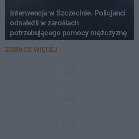
Interwencja w Szczecinie. Policjanci
odnaleźli w zaroślach
potrzebującego pomocy mężczyznę
ZOBACZ WIĘCEJ