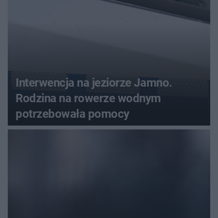
Interwencja na jeziorze Jamno.
Rodzina na rowerze wodnym
potrzebowała pomocy