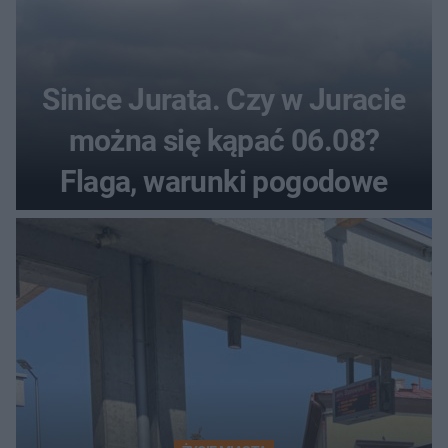
Sinice Jurata. Czy w Juracie
można się kąpać 06.08?
Flaga, warunki pogodowe