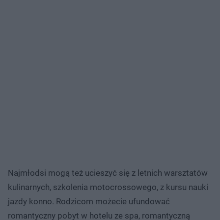
Najmłodsi mogą też ucieszyć się z letnich warsztatów
kulinarnych, szkolenia motocrossowego, z kursu nauki
jazdy konno. Rodzicom możecie ufundować
romantyczny pobyt w hotelu ze spa, romantyczną