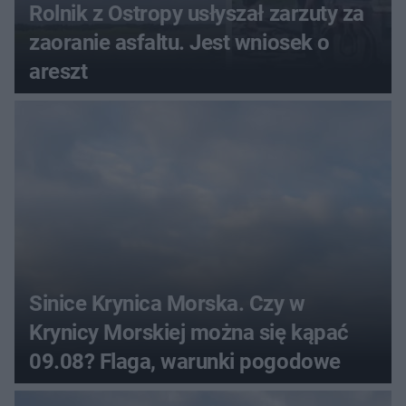
Rolnik z Ostropy usłyszał zarzuty za
zaoranie asfaltu. Jest wniosek o
areszt
Sinice Krynica Morska. Czy w
Krynicy Morskiej można się kąpać
09.08? Flaga, warunki pogodowe