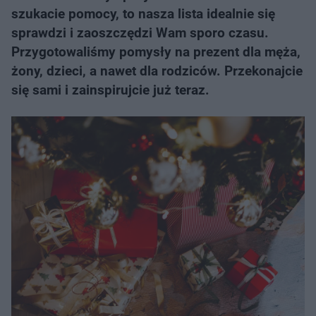
szukacie pomocy, to nasza lista idealnie się
sprawdzi i zaoszczędzi Wam sporo czasu.
Przygotowaliśmy pomysły na prezent dla męża,
żony, dzieci, a nawet dla rodziców. Przekonajcie
się sami i zainspirujcie już teraz.