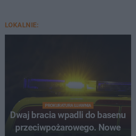
LOKALNIE:
PROKURATURA UJAWNIA
Dwaj bracia wpadli do basenu
przeciwpożarowego. Nowe