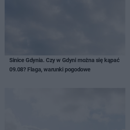
Sinice Gdynia. Czy w Gdyni można się kąpać
09.08? Flaga, warunki pogodowe