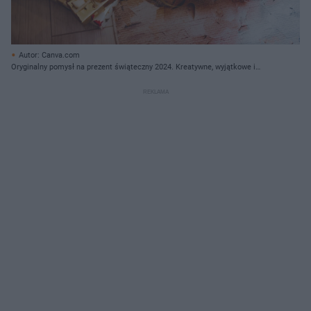
Autor: Canva.com
Oryginalny pomysł na prezent świąteczny 2024. Kreatywne, wyjątkowe i
ciekawe