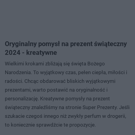
Oryginalny pomysł na prezent świąteczny
2024 - kreatywne
Wielkimi krokami zbliżają się święta Bożego
Narodzenia. To wyjątkowy czas, pełen ciepła, miłości i
radości. Chcąc obdarować bliskich wyjątkowymi
prezentami, warto postawić na oryginalność i
personalizację. Kreatywne pomysły na prezent
świąteczny znaleźliśmy na stronie Super Prezenty. Jeśli
szukacie czegoś innego niż zwykły perfum w drogerii,
to koniecznie sprawdźcie te propozycje.