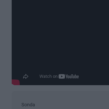
Sonda