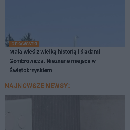
CIEKAWOSTKI
Mała wieś z wielką historią i śladami
Gombrowicza. Nieznane miejsca w
Świętokrzyskiem
NAJNOWSZE NEWSY: