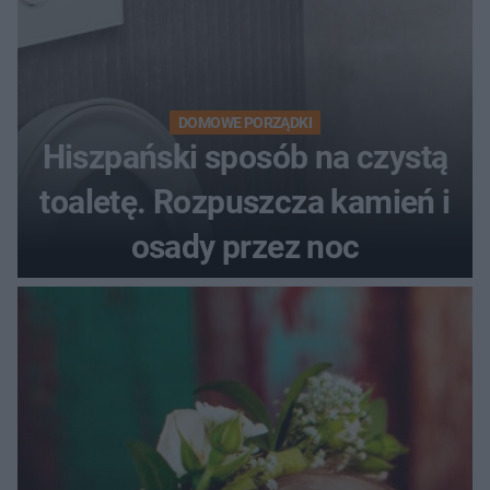
DOMOWE PORZĄDKI
Hiszpański sposób na czystą
toaletę. Rozpuszcza kamień i
osady przez noc