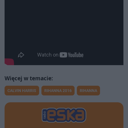
CALVIN HARRIS
RIHANNA 2016
RIHANNA