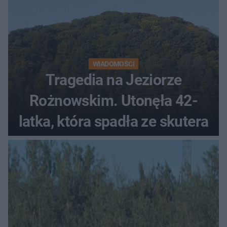
WIADOMOŚCI
Tragedia na Jeziorze
Rożnowskim. Utonęła 42-
latka, która spadła ze skutera