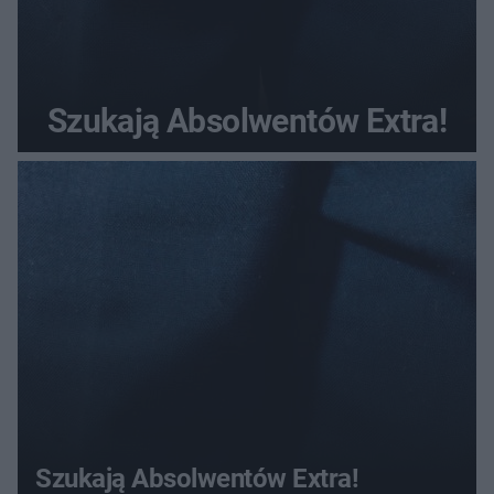
Szukają Absolwentów Extra!
Szukają Absolwentów Extra!