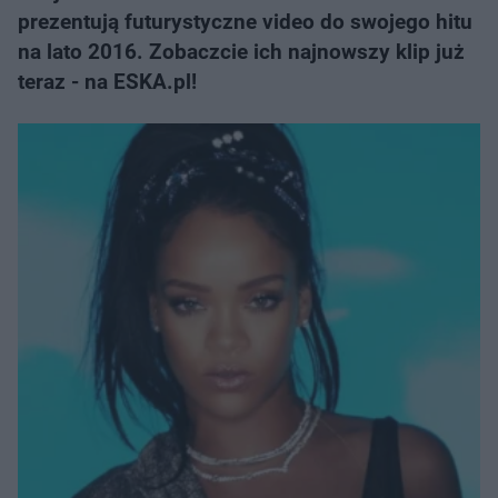
prezentują futurystyczne video do swojego hitu
na lato 2016. Zobaczcie ich najnowszy klip już
teraz - na ESKA.pl!