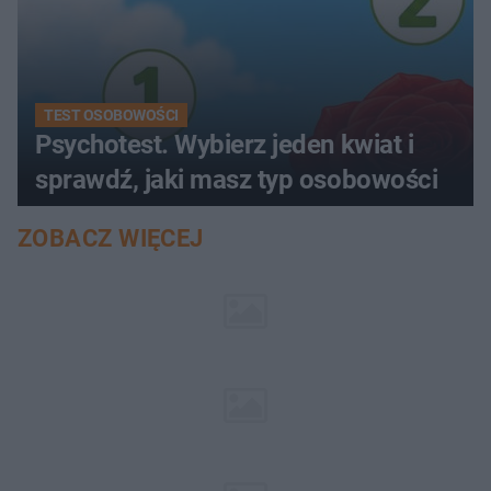
TEST OSOBOWOŚCI
Psychotest. Wybierz jeden kwiat i
sprawdź, jaki masz typ osobowości
ZOBACZ WIĘCEJ