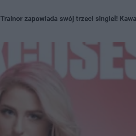
Trainor zapowiada swój trzeci singiel! Kawa