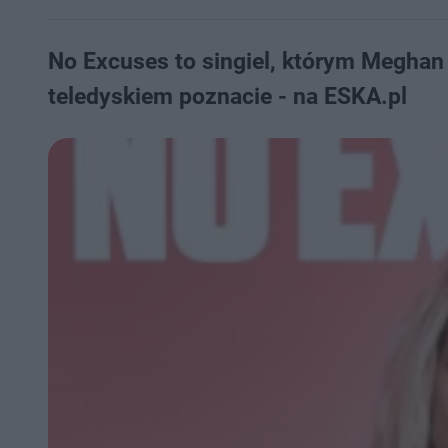
No Excuses to singiel, którym Meghan 
teledyskiem poznacie - na ESKA.pl