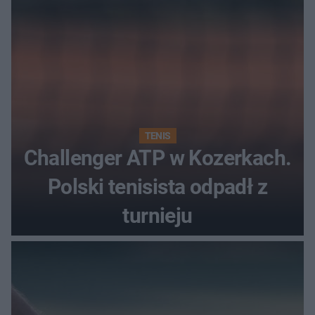
TENIS
Challenger ATP w Kozerkach.
Polski tenisista odpadł z
turnieju