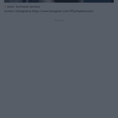
Autor: Archiwum serwisu
screen z Instagrama https://www.instagram.com/fiftyshadesmovie/