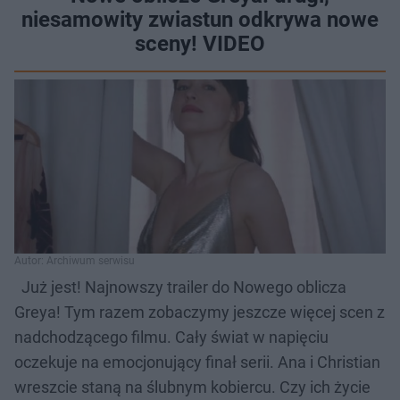
niesamowity zwiastun odkrywa nowe
sceny! VIDEO
Autor: Archiwum serwisu
Już jest! Najnowszy trailer do Nowego oblicza
Greya! Tym razem zobaczymy jeszcze więcej scen z
nadchodzącego filmu. Cały świat w napięciu
oczekuje na emocjonujący finał serii. Ana i Christian
wreszcie staną na ślubnym kobiercu. Czy ich życie