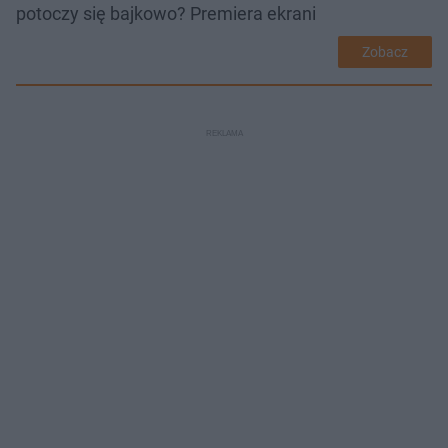
potoczy się bajkowo? Premiera ekrani
Zobacz