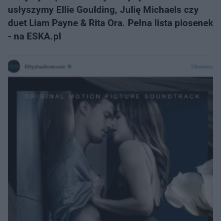
usłyszymy Ellie Goulding, Julię Michaels czy
duet Liam Payne & Rita Ora. Pełna lista piosenek
- na ESKA.pl