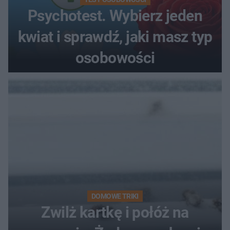
Psychotest. Wybierz jeden
kwiat i sprawdź, jaki masz typ
osobowości
DOMOWE TRIKI
Zwilż kartkę i połóż na