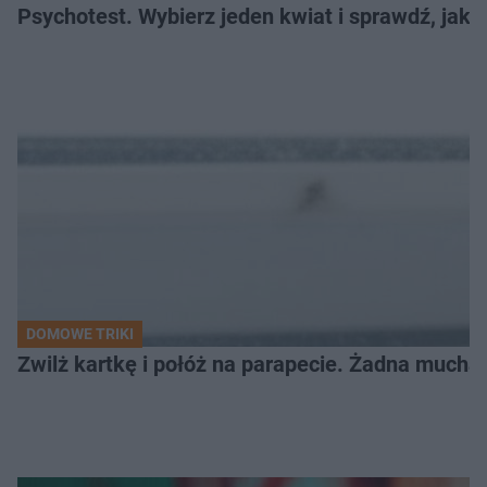
Psychotest. Wybierz jeden kwiat i sprawdź, jak
DOMOWE TRIKI
Zwilż kartkę i połóż na parapecie. Żadna mucha