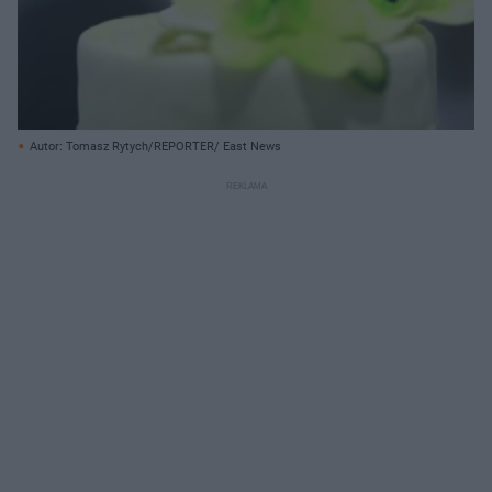
Autor: Tomasz Rytych/REPORTER/ East News