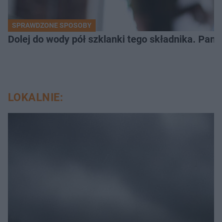
SPRAWDZONE SPOSOBY
Dolej do wody pół szklanki tego składnika. Pane
LOKALNIE: