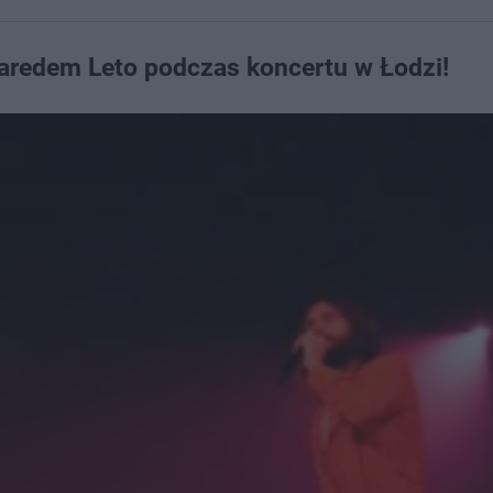
Jaredem Leto podczas koncertu w Łodzi!