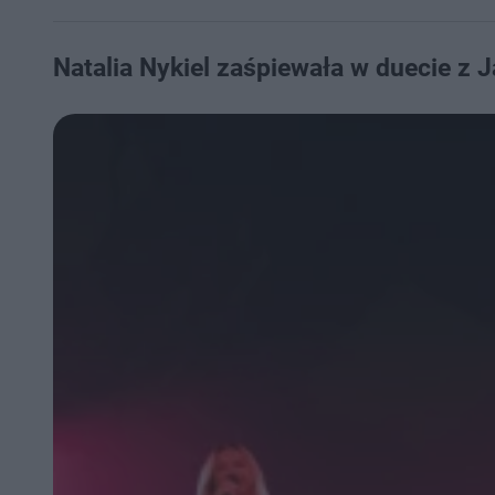
Natalia Nykiel zaśpiewała w duecie z 