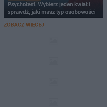
Psychotest. Wybierz jeden kwiat i
sprawdź, jaki masz typ osobowości
ZOBACZ WIĘCEJ