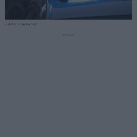
Autor: Pixabay.com