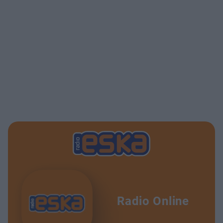
Radio Online