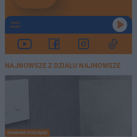
TERAZ
GRAMY
NAJNOWSZE Z DZIAŁU NAJNOWSZE
DOMOWE PORZĄDKI