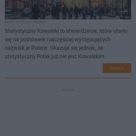
Autor: Archiwum serwisu
Statystyczny Kowalski to stwierdzenie, które utarło
się na podstawie najczęściej występujących
nazwisk w Polsce. Okazuje się jednak, że
statystyczny Polak już nie jest Kowalskim.
Zobacz