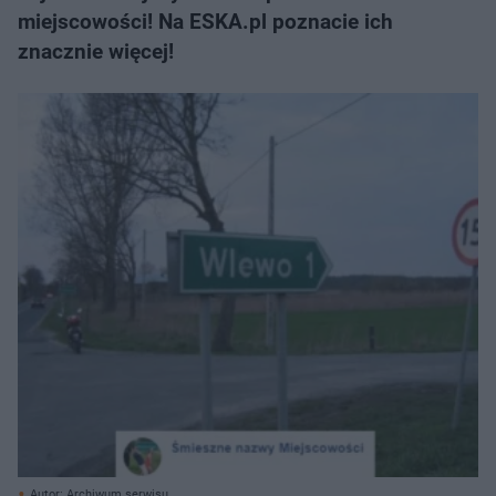
miejscowości! Na ESKA.pl poznacie ich
znacznie więcej!
Autor: Archiwum serwisu