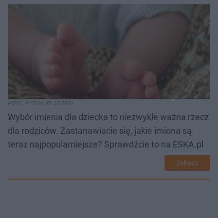
Autor: Archiwum serwisu
Wybór imienia dla dziecka to niezwykle ważna rzecz
dla rodziców. Zastanawiacie się, jakie imiona są
teraz najpopularniejsze? Sprawdźcie to na ESKA.pl
Zobacz