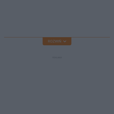
ROZWIŃ