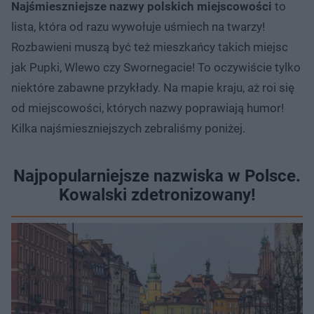
Najśmieszniejsze nazwy polskich miejscowości
to
lista, która od razu wywołuje uśmiech na twarzy!
Rozbawieni muszą być też mieszkańcy takich miejsc
jak Pupki, Wlewo czy Swornegacie! To oczywiście tylko
niektóre zabawne przykłady. Na mapie kraju, aż roi się
od miejscowości, których nazwy poprawiają humor!
Kilka najśmieszniejszych zebraliśmy poniżej.
Najpopularniejsze nazwiska w Polsce.
Kowalski zdetronizowany!