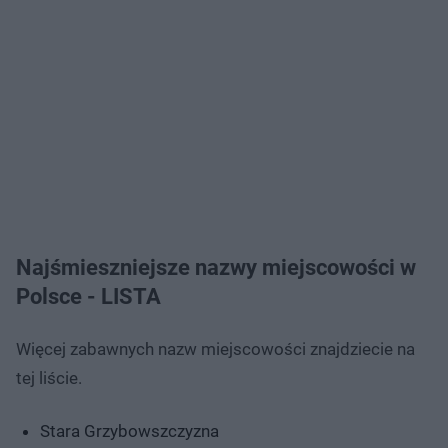
Najśmieszniejsze nazwy miejscowości w
Polsce - LISTA
Więcej zabawnych nazw miejscowości znajdziecie na
tej liście.
Stara Grzybowszczyzna