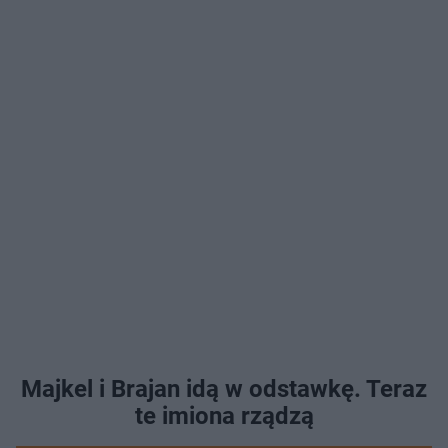
Majkel i Brajan idą w odstawkę. Teraz
te imiona rządzą