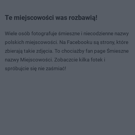
Te miejscowości was rozbawią!
Wiele osób fotografuje śmieszne i niecodzienne nazwy
polskich miejscowości. Na Facebooku są strony, które
zbierają takie zdjęcia. To chociażby fan page Śmieszne
nazwy Miejscowości. Zobaczcie kilka fotek i
spróbujcie się nie zaśmiać!