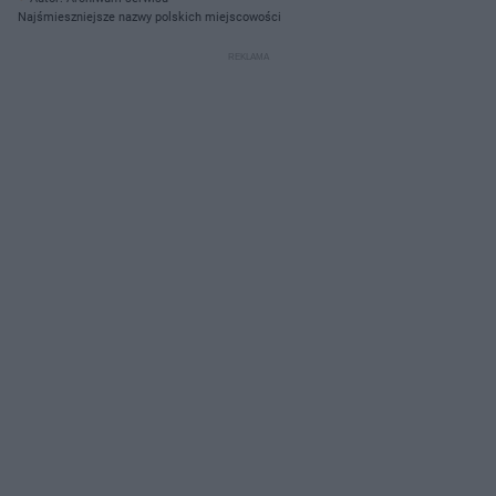
Najśmieszniejsze nazwy polskich miejscowości