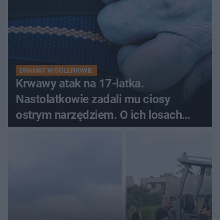
DRAMAT W GOLENIOWIE
Krwawy atak na 17-latka.
Nastolatkowie zadali mu ciosy
ostrym narzędziem. O ich losach
zdecyduje sąd rodzinny