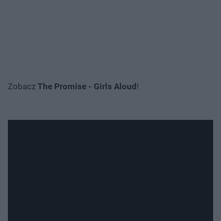
Zobacz
The Promise - Girls Aloud
!