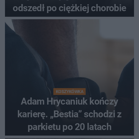
odszedł po ciężkiej chorobie
KOSZYKÓWKA
Adam Hrycaniuk kończy
karierę. „Bestia” schodzi z
parkietu po 20 latach