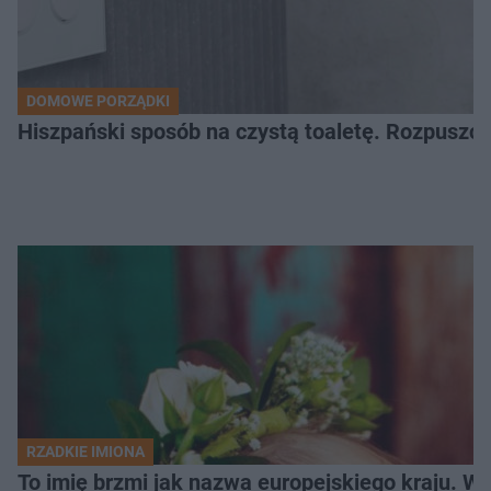
DOMOWE PORZĄDKI
Hiszpański sposób na czystą toaletę. Rozpuszcz
RZADKIE IMIONA
To imię brzmi jak nazwa europejskiego kraju. W 