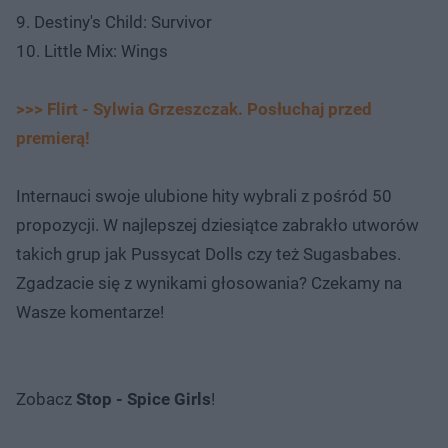
9. Destiny's Child: Survivor
10. Little Mix: Wings
>>> Flirt - Sylwia Grzeszczak. Posłuchaj przed
premierą!
Internauci swoje ulubione hity wybrali z pośród 50
propozycji. W najlepszej dziesiątce zabrakło utworów
takich grup jak Pussycat Dolls czy też Sugasbabes.
Zgadzacie się z wynikami głosowania? Czekamy na
Wasze komentarze!
Zobacz
Stop - Spice Girls
!