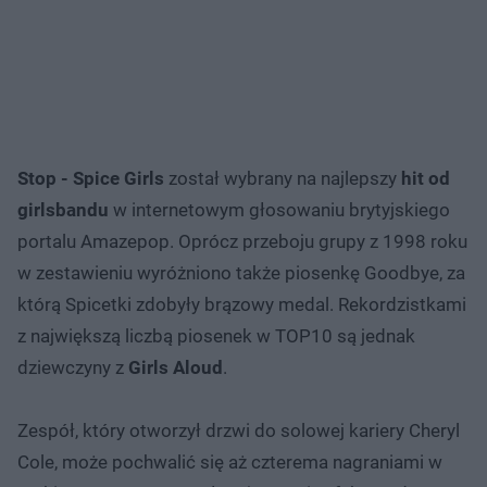
Stop - Spice Girls
został wybrany na najlepszy
hit od
girlsbandu
w internetowym głosowaniu brytyjskiego
portalu Amazepop. Oprócz przeboju grupy z 1998 roku
w zestawieniu wyróżniono także piosenkę Goodbye, za
którą Spicetki zdobyły brązowy medal. Rekordzistkami
z największą liczbą piosenek w TOP10 są jednak
dziewczyny z
Girls Aloud
.
Zespół, który otworzył drzwi do solowej kariery Cheryl
Cole, może pochwalić się aż czterema nagraniami w