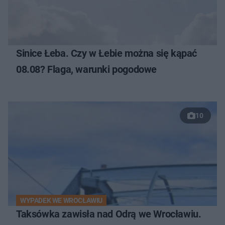
Sinice Łeba. Czy w Łebie można się kąpać
08.08? Flaga, warunki pogodowe
10
WYPADEK WE WROCŁAWIU
Taksówka zawisła nad Odrą we Wrocławiu.