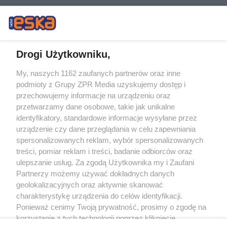
Drogi Użytkowniku,
My, naszych 1162 zaufanych partnerów oraz inne
Żaden utwór zamieszczony w serwisie nie może być powielany i
podmioty z Grupy ZPR Media uzyskujemy dostęp i
rozpowszechniany lub dalej rozpowszechniany w jakikolwiek sposób (w
tym także elektroniczny lub mechaniczny) na jakimkolwiek polu
przechowujemy informacje na urządzeniu oraz
eksploatacji w jakiejkolwiek formie, włącznie z umieszczaniem w Internecie
przetwarzamy dane osobowe, takie jak unikalne
bez pisemnej zgody właściciela praw. Jakiekolwiek użycie lub
wykorzystanie utworów w całości lub w części z naruszeniem prawa, tzn.
identyfikatory, standardowe informacje wysyłane przez
bez właściwej zgody, jest zabronione pod groźbą kary i może być ścigane
urządzenie czy dane przeglądania w celu zapewniania
prawnie.
spersonalizowanych reklam, wybór spersonalizowanych
treści, pomiar reklam i treści, badanie odbiorców oraz
ulepszanie usług. Za zgodą Użytkownika my i Zaufani
Partnerzy możemy używać dokładnych danych
geolokalizacyjnych oraz aktywnie skanować
charakterystykę urządzenia do celów identyfikacji.
Ponieważ cenimy Twoją prywatność, prosimy o zgodę na
O nas
korzystanie z tych technologii poprzez kliknięcie
Informacje prawne