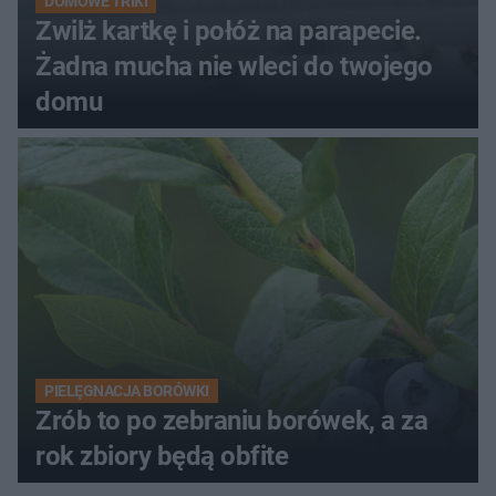
DOMOWE TRIKI
Zwilż kartkę i połóż na parapecie.
Żadna mucha nie wleci do twojego
domu
PIELĘGNACJA BORÓWKI
Zrób to po zebraniu borówek, a za
rok zbiory będą obfite