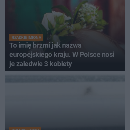
RZADKIE IMIONA
To imię brzmi jak nazwa
europejskiego kraju. W Polsce nosi
je zaledwie 3 kobiety