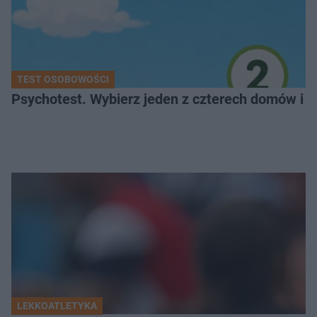
TEST OSOBOWOŚCI
Psychotest. Wybierz jeden z czterech domów i sp
LEKKOATLETYKA