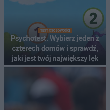
TEST OSOBOWOŚCI
Psychotest. Wybierz jeden z
czterech domów i sprawdź,
jaki jest twój największy lęk