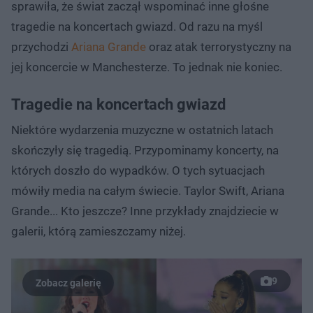
sprawiła, że świat zaczął wspominać inne głośne
tragedie na koncertach gwiazd. Od razu na myśl
przychodzi
Ariana Grande
oraz atak terrorystyczny na
jej koncercie w Manchesterze. To jednak nie koniec.
Tragedie na koncertach gwiazd
Niektóre wydarzenia muzyczne w ostatnich latach
skończyły się tragedią. Przypominamy koncerty, na
których doszło do wypadków. O tych sytuacjach
mówiły media na całym świecie. Taylor Swift, Ariana
Grande... Kto jeszcze? Inne przykłady znajdziecie w
galerii, którą zamieszczamy niżej.
9