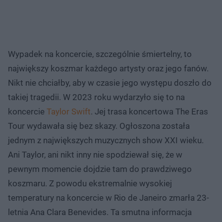
Wypadek na koncercie, szczególnie śmiertelny, to
największy koszmar każdego artysty oraz jego fanów.
Nikt nie chciałby, aby w czasie jego występu doszło do
takiej tragedii. W 2023 roku wydarzyło się to na
koncercie
Taylor Swift
. Jej trasa koncertowa The Eras
Tour wydawała się bez skazy. Ogłoszona została
jednym z największych muzycznych show XXI wieku.
Ani Taylor, ani nikt inny nie spodziewał się, że w
pewnym momencie dojdzie tam do prawdziwego
koszmaru. Z powodu ekstremalnie wysokiej
temperatury na koncercie w Rio de Janeiro zmarła 23-
letnia Ana Clara Benevides. Ta smutna informacja