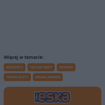
KONCERTY
TAYLOR SWIFT
WYPADKI
TRAVIS SCOTT
ARIANA GRANDE