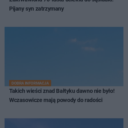
Pijany syn zatrzymany
DOBRA INFORMACJA
Takich wieści znad Bałtyku dawno nie było!
Wczasowicze mają powody do radości