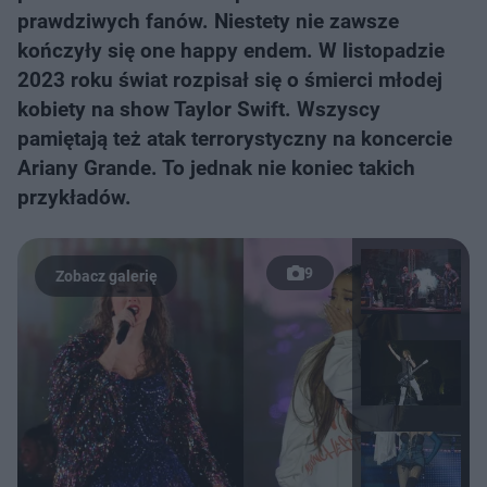
prawdziwych fanów. Niestety nie zawsze
kończyły się one happy endem. W listopadzie
2023 roku świat rozpisał się o śmierci młodej
kobiety na show Taylor Swift. Wszyscy
pamiętają też atak terrorystyczny na koncercie
Ariany Grande. To jednak nie koniec takich
przykładów.
9