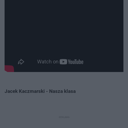
Jacek Kaczmarski - Nasza klasa