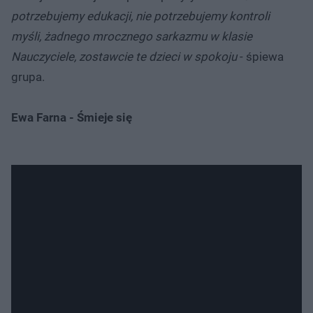
potrzebujemy edukacji, nie potrzebujemy kontroli
myśli, żadnego mrocznego sarkazmu w klasie
Nauczyciele, zostawcie te dzieci w spokoju
- śpiewa
grupa.
Ewa Farna - Śmieje się