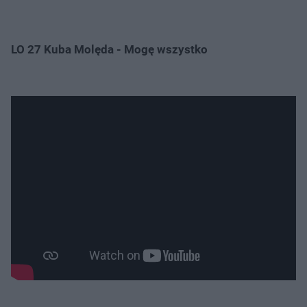
LO 27 Kuba Molęda - Mogę wszystko