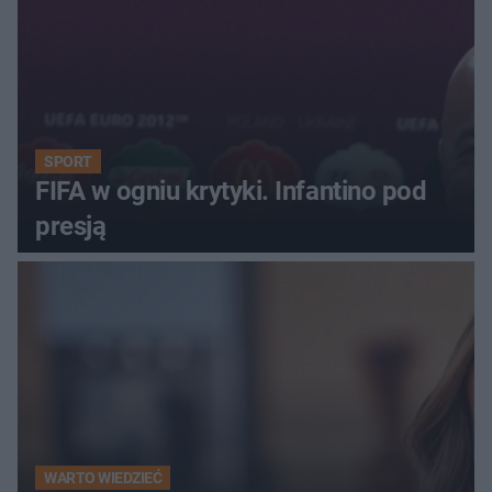
SPORT
FIFA w ogniu krytyki. Infantino pod
presją
WARTO WIEDZIEĆ