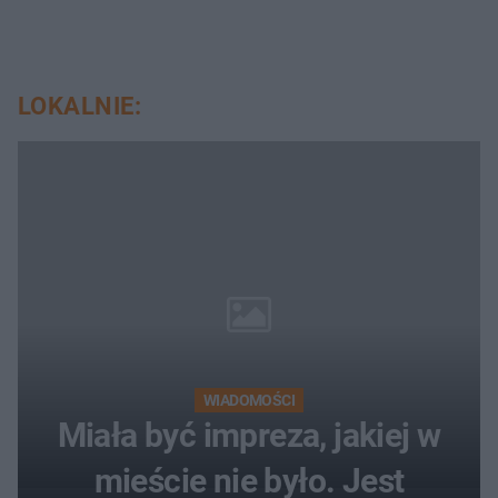
LOKALNIE:
WIADOMOŚCI
Miała być impreza, jakiej w
mieście nie było. Jest