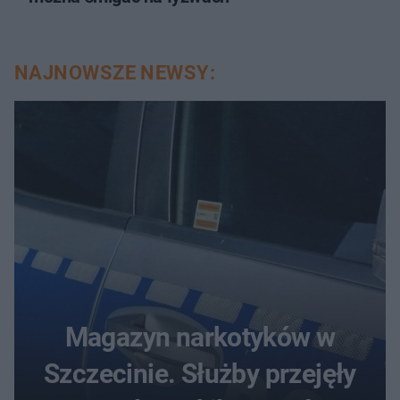
NAJNOWSZE NEWSY:
Magazyn narkotyków w
Szczecinie. Służby przejęły