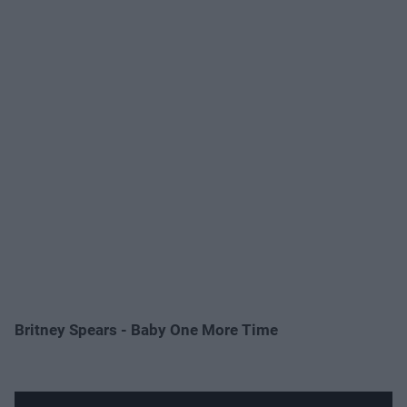
Britney Spears - Baby One More Time