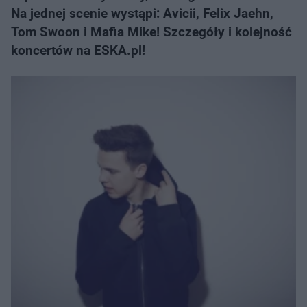
Na jednej scenie wystąpi: Avicii, Felix Jaehn,
Tom Swoon i Mafia Mike! Szczegóły i kolejność
koncertów na ESKA.pl!