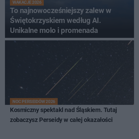
WAKACJE 2026
To najnowocześniejszy zalew w
Świętokrzyskiem według AI.
Unikalne molo i promenada
NOC PERSEIDÓW 2026
Kosmiczny spektakl nad Śląskiem. Tutaj
zobaczysz Perseidy w całej okazałości