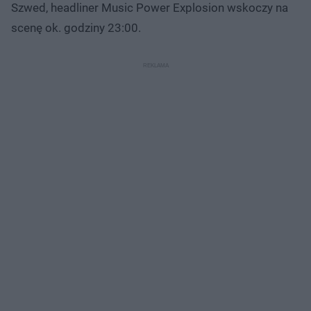
Szwed, headliner Music Power Explosion wskoczy na
scenę ok. godziny 23:00.