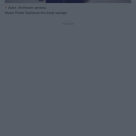
Autor: Archiwum serwisu
Music Power Explosion kto kiedy wystąpi