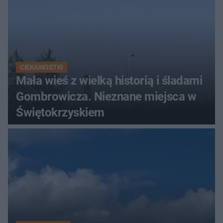
CIEKAWOSTKI
Mała wieś z wielką historią i śladami
Gombrowicza. Nieznane miejsca w
Świętokrzyskiem