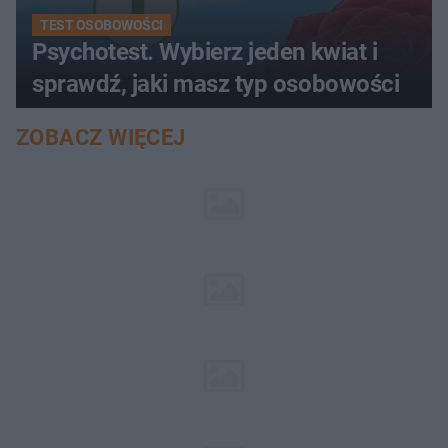
TEST OSOBOWOŚCI
Psychotest. Wybierz jeden kwiat i
sprawdź, jaki masz typ osobowości
ZOBACZ WIĘCEJ