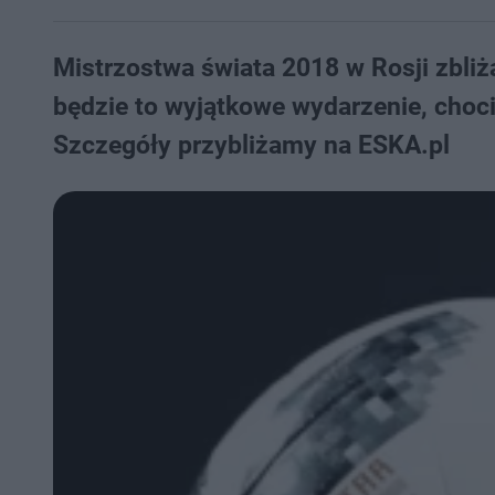
Mistrzostwa świata 2018 w Rosji zbliż
będzie to wyjątkowe wydarzenie, choci
Szczegóły przybliżamy na ESKA.pl