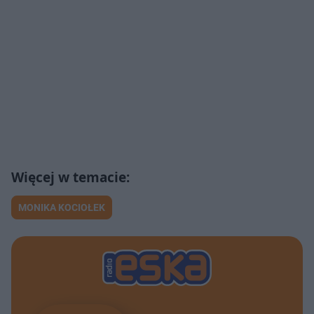
MONIKA KOCIOŁEK