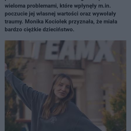
wieloma problemami, które wpłynęły m.in.
poczucie jej własnej wartości oraz wywołały
traumy. Monika Kociołek przyznała, że miała
bardzo ciężkie dzieciństwo.