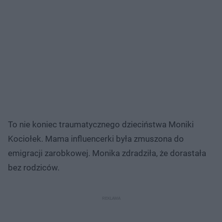
To nie koniec traumatycznego dzieciństwa Moniki
Kociołek. Mama influencerki była zmuszona do
emigracji zarobkowej. Monika zdradziła, że dorastała
bez rodziców.