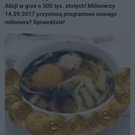
Alicji w grze o 500 tys. złotych! Milionerzy
14.09.2017 przyniosą programowi nowego
milionera? Sprawdźcie!