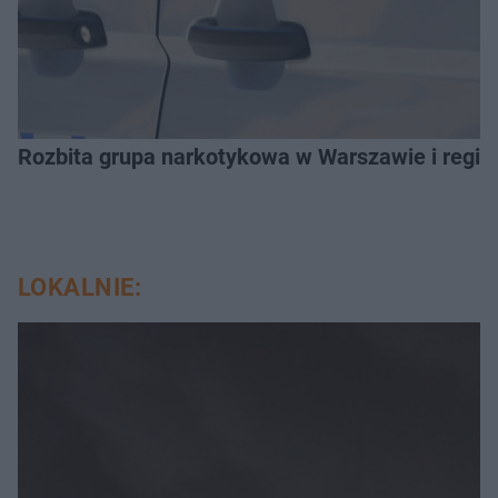
Rozbita grupa narkotykowa w Warszawie i regio
LOKALNIE: