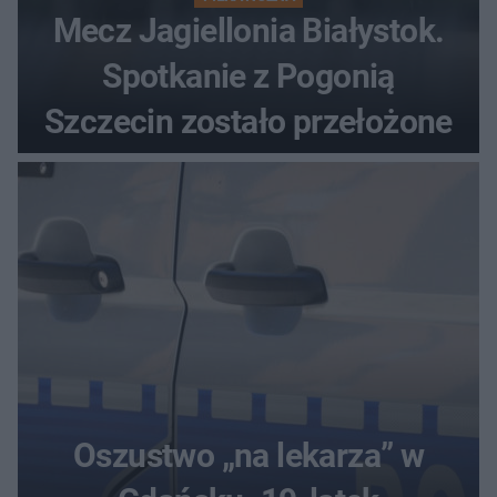
Mecz Jagiellonia Białystok.
Spotkanie z Pogonią
Szczecin zostało przełożone
Oszustwo „na lekarza” w