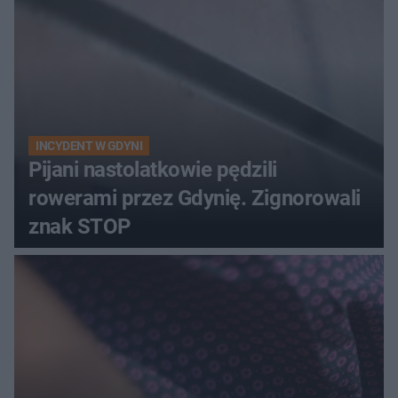
INCYDENT W GDYNI
Pijani nastolatkowie pędzili
rowerami przez Gdynię. Zignorowali
znak STOP