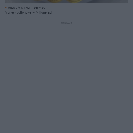
Autor: Archiwum serwisu
Monety bulionowe w Milionerach