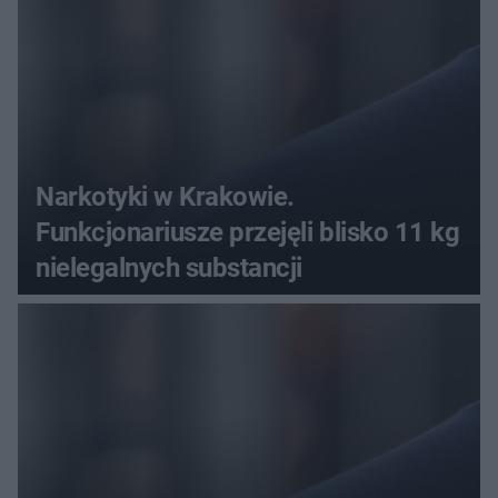
Narkotyki w Krakowie.
Funkcjonariusze przejęli blisko 11 kg
nielegalnych substancji