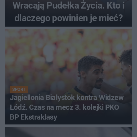
Wracają Pudełka Życia. Kto i
dlaczego powinien je mieć?
SPORT
Jagiellonia Białystok kontra Widzew
Łódź. Czas na mecz 3. kolejki PKO
BP Ekstraklasy