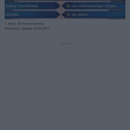
Autor: Archiwum serwisu
Milionerzy - pytanie 14.09.2017