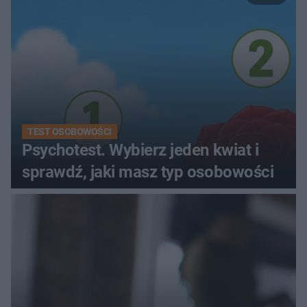
TEST OSOBOWOŚCI
Psychotest. Wybierz jeden kwiat i
sprawdź, jaki masz typ osobowości