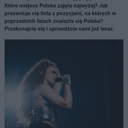
Które miejsce Polska zajęła najwyżej? Jak
prezentuje się lista z pozycjami, na których w
poprzednich latach znalazła się Polska?
Przekonajcie się i sprawdźcie sami już teraz.