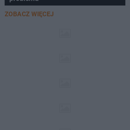
ZOBACZ WIĘCEJ