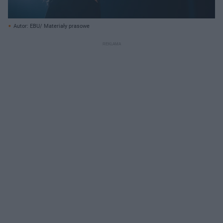
Autor: EBU/ Materiały prasowe