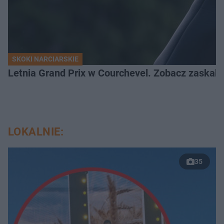
SKOKI NARCIARSKIE
Letnia Grand Prix w Courchevel. Zobacz zaskak
LOKALNIE:
35