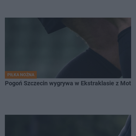
PIŁKA NOŻNA
Pogoń Szczecin wygrywa w Ekstraklasie z Motor