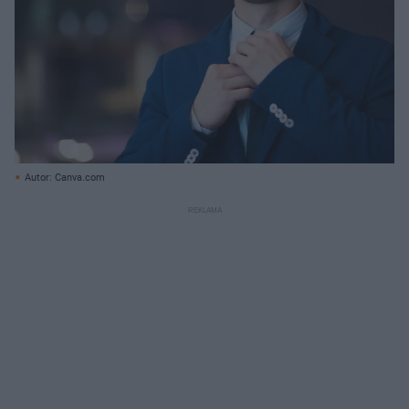
Autor: Canva.com