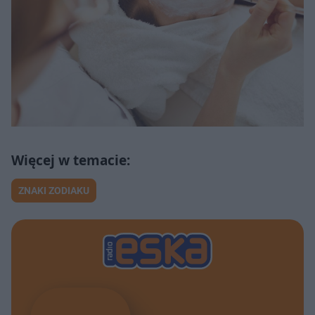
ZNAKI ZODIAKU