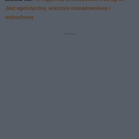
Jest egoistyczny, wiecznie niezadowolony i
wybuchowy