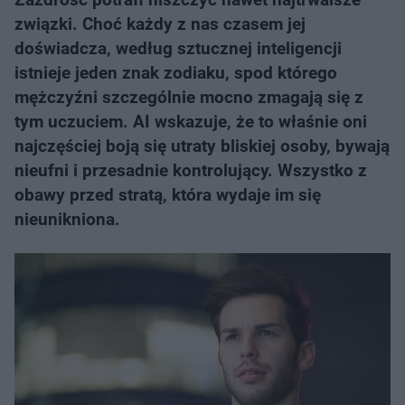
związki. Choć każdy z nas czasem jej
doświadcza, według sztucznej inteligencji
istnieje jeden znak zodiaku, spod którego
mężczyźni szczególnie mocno zmagają się z
tym uczuciem. AI wskazuje, że to właśnie oni
najczęściej boją się utraty bliskiej osoby, bywają
nieufni i przesadnie kontrolujący. Wszystko z
obawy przed stratą, która wydaje im się
nieunikniona.