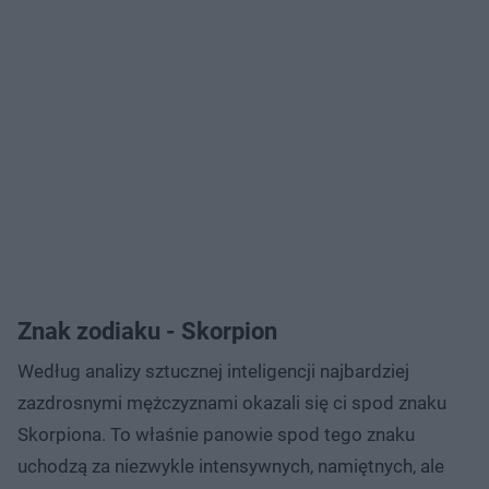
Znak zodiaku - Skorpion
Według analizy sztucznej inteligencji najbardziej
zazdrosnymi mężczyznami okazali się ci spod znaku
Skorpiona. To właśnie panowie spod tego znaku
uchodzą za niezwykle intensywnych, namiętnych, ale