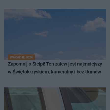
WAKACJE 2026
Zapomnij o Sielpi! Ten zalew jest najmniejszy
w Świętokrzyskiem, kameralny i bez tłumów