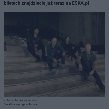
biletach znajdziecie już teraz na ESKA.pl
Autor: Archiwum serwisu
Metallica wystąpi w Polsce