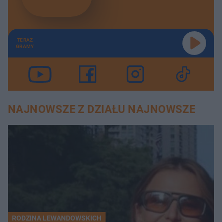
TERAZ
GRAMY
NAJNOWSZE Z DZIAŁU NAJNOWSZE
RODZINA LEWANDOWSKICH