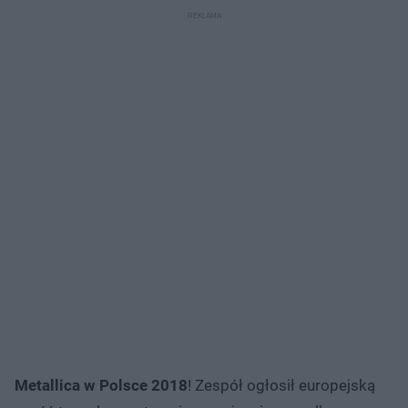
Metallica w Polsce 2018
! Zespół ogłosił europejską