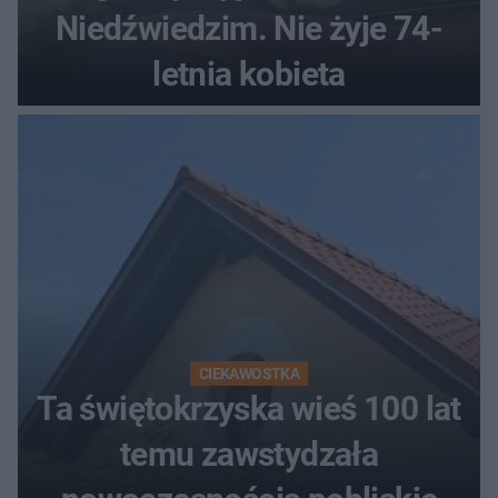
Niedźwiedzim. Nie żyje 74-
letnia kobieta
CIEKAWOSTKA
Ta świętokrzyska wieś 100 lat
temu zawstydzała