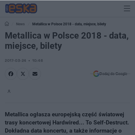
News
Metallica w Polsce 2018 - data, miejsce, bilety
Metallica w Polsce 2018 - data,
miejsce, bilety
2017-03-24
10:46
Dodaj do Google
Metallica ogłasza europejską część światowej
trasy koncertowej Hardwired... To Self-Destruct.
Dokładna data koncertu, a także informacje o