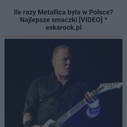
Ile razy Metallica była w Polsce?
Najlepsze smaczki [VIDEO] *
eskarock.pl