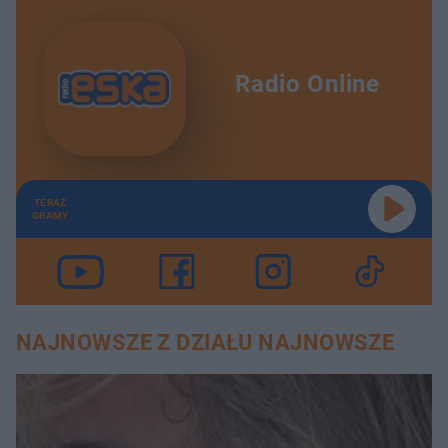
Radio Online
TERAZ
GRAMY
NAJNOWSZE Z DZIAŁU NAJNOWSZE