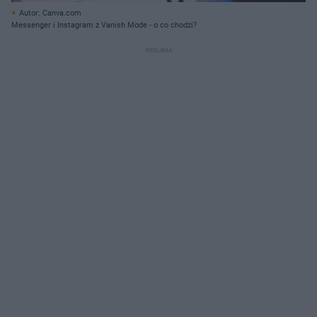
Autor: Canva.com
Messenger i Instagram z Vanish Mode - o co chodzi?