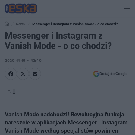
News
Messenger i Instagram z Vanish Mode - o co chodzi?
Messenger i Instagram z
Vanish Mode - o co chodzi?
2020-11-16
12:40
Dodaj do Google
jj
Vanish Mode nadchodzi! Rewolucyjna funkcja
nareszcie w aplikacjach Messenger i Instagram.
Vanish Mode według specjalistów powinien