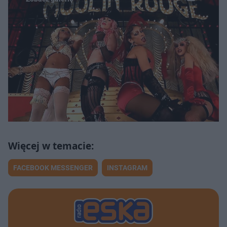
FACEBOOK MESSENGER
INSTAGRAM