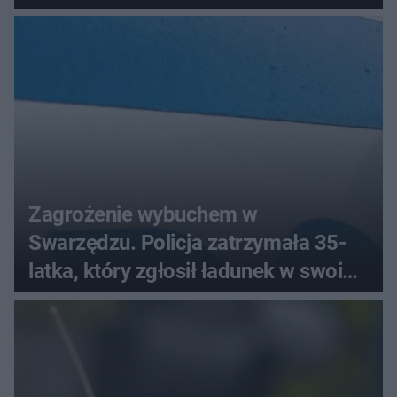
Zagrożenie wybuchem w
Swarzędzu. Policja zatrzymała 35-
latka, który zgłosił ładunek w swoim
aucie