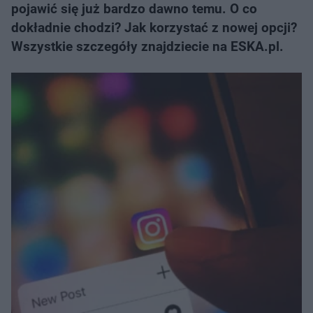
pojawić się już bardzo dawno temu. O co
dokładnie chodzi? Jak korzystać z nowej opcji?
Wszystkie szczegóły znajdziecie na ESKA.pl.