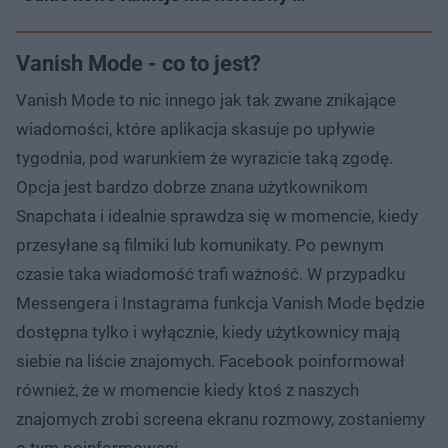
Vanish Mode - co to jest?
Vanish Mode to nic innego jak tak zwane znikające
wiadomości, które aplikacja skasuje po upływie
tygodnia, pod warunkiem że wyrazicie taką zgodę.
Opcja jest bardzo dobrze znana użytkownikom
Snapchata i idealnie sprawdza się w momencie, kiedy
przesyłane są filmiki lub komunikaty. Po pewnym
czasie taka wiadomość trafi ważność. W przypadku
Messengera i Instagrama funkcja Vanish Mode będzie
dostępna tylko i wyłącznie, kiedy użytkownicy mają
siebie na liście znajomych. Facebook poinformował
również, że w momencie kiedy ktoś z naszych
znajomych zrobi screena ekranu rozmowy, zostaniemy
o tym poinformowani.