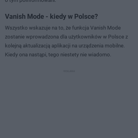
Vanish Mode - kiedy w Polsce?
Wszystko wskazuje na to, że funkcja Vanish Mode
zostanie wprowadzona dla użytkowników w Polsce z
kolejną aktualizacją aplikacji na urządzenia mobilne.
Kiedy ona nastąpi, tego niestety nie wiadomo.