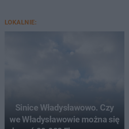
LOKALNIE:
Sinice Władysławowo. Czy
we Władysławowie można się