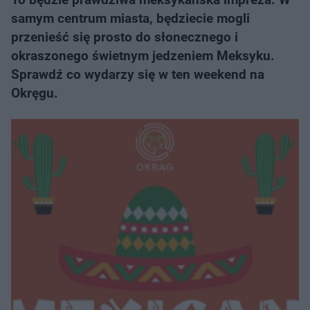
samym centrum miasta, będziecie mogli
przenieść się prosto do słonecznego i
okraszonego świetnym jedzeniem Meksyku.
Sprawdź co wydarzy się w ten weekend na
Okręgu.