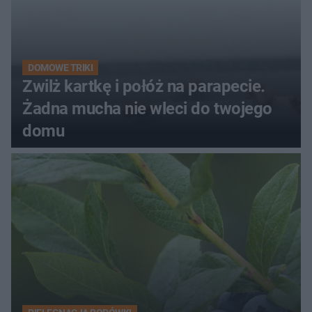
DOMOWE TRIKI
Zwilż kartkę i połóż na parapecie.
Żadna mucha nie wleci do twojego
domu