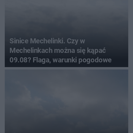
Sinice Mechelinki. Czy w
Mechelinkach można się kąpać
09.08? Flaga, warunki pogodowe