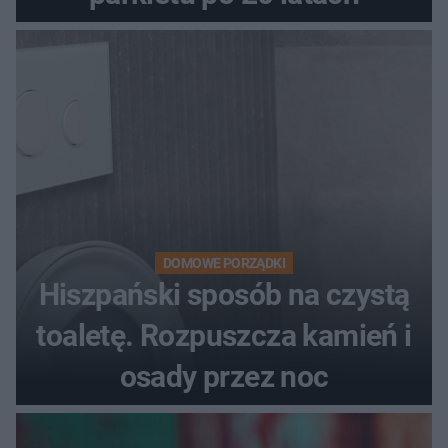
DOMOWE PORZĄDKI
Hiszpański sposób na czystą
toaletę. Rozpuszcza kamień i
osady przez noc