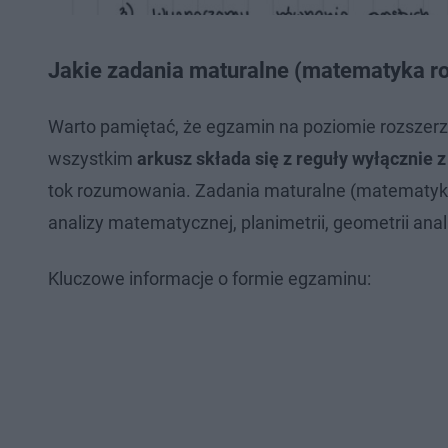
Jakie zadania maturalne (matematyka ro
Warto pamiętać, że egzamin na poziomie rozszer
wszystkim
arkusz składa się z reguły wyłącznie 
tok rozumowania. Zadania maturalne (matematyk
analizy matematycznej, planimetrii, geometrii an
Kluczowe informacje o formie egzaminu: