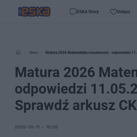
ESKA Story
Dołącz
News
Matura 2026 Matematyka rozszerzona - odpowiedzi 11.
Matura 2026 Matem
odpowiedzi 11.05.2
Sprawdź arkusz C
2026-05-11
15:28