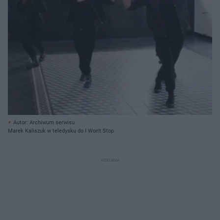
Autor: Archiwum serwisu
Marek Kaliszuk w teledysku do I Won't Stop