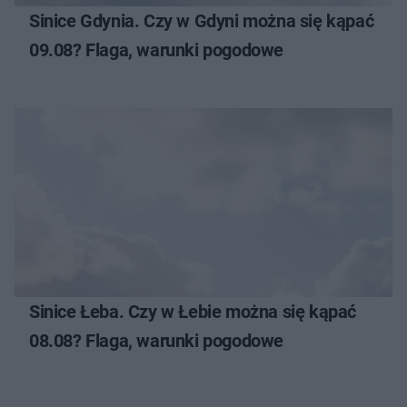
Sinice Gdynia. Czy w Gdyni można się kąpać
09.08? Flaga, warunki pogodowe
Sinice Łeba. Czy w Łebie można się kąpać
08.08? Flaga, warunki pogodowe