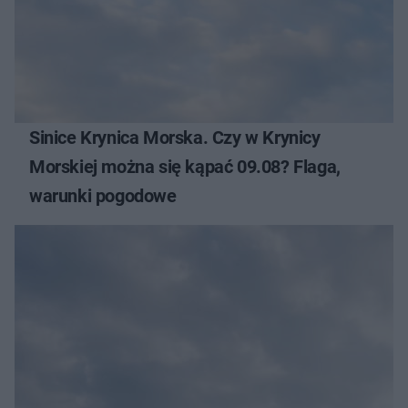
Sinice Krynica Morska. Czy w Krynicy
Morskiej można się kąpać 09.08? Flaga,
warunki pogodowe