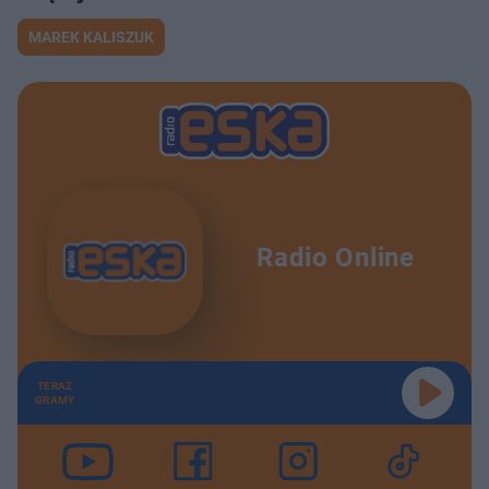
MAREK KALISZUK
Radio Online
TERAZ
GRAMY