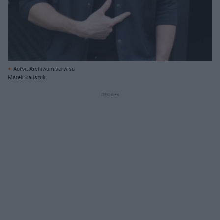
Autor: Archiwum serwisu
Marek Kaliszuk