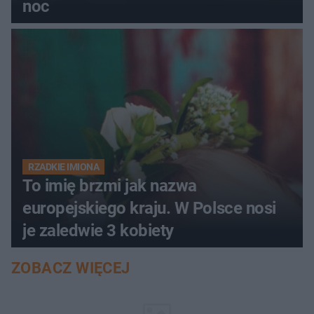
noc
RZADKIE IMIONA
To imię brzmi jak nazwa
europejskiego kraju. W Polsce nosi
je zaledwie 3 kobiety
ZOBACZ WIĘCEJ