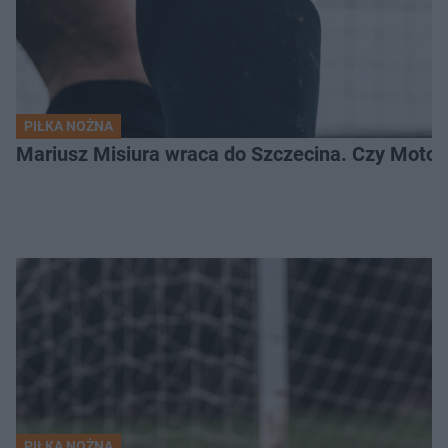
PIŁKA NOŻNA
Mariusz Misiura wraca do Szczecina. Czy Motor
PIŁKA NOŻNA