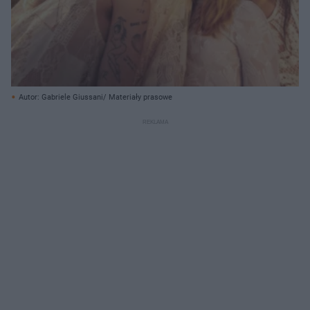
Autor: Gabriele Giussani/ Materiały prasowe