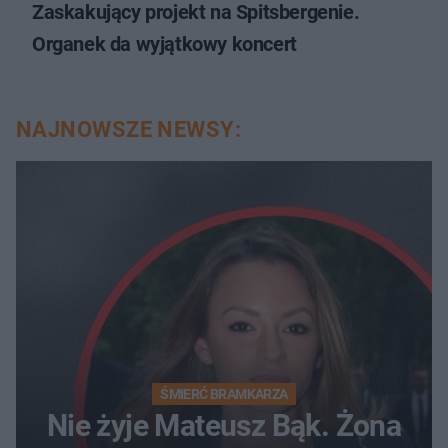
Zaskakujący projekt na Spitsbergenie.
Organek da wyjątkowy koncert
NAJNOWSZE NEWSY:
ŚMIERĆ BRAMKARZA
Nie żyje Mateusz Bąk. Żona