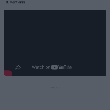
Vent'anni