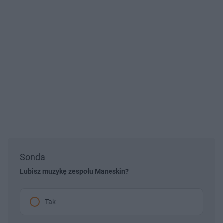
Sonda
Lubisz muzykę zespołu Maneskin?
Tak