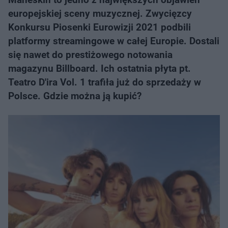
europejskiej sceny muzycznej. Zwycięzcy
Konkursu Piosenki Eurowizji 2021 podbili
platformy streamingowe w całej Europie. Dostali
się nawet do prestiżowego notowania
magazynu Billboard. Ich ostatnia płyta pt.
Teatro D'ira Vol. 1 trafiła już do sprzedaży w
Polsce. Gdzie można ją kupić?