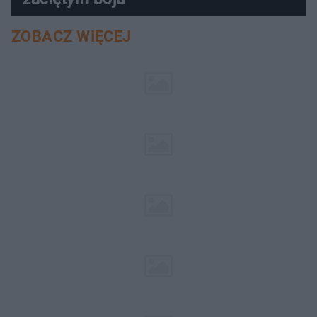
ZOBACZ WIĘCEJ