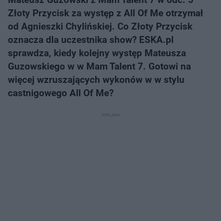
Złoty Przycisk za występ z All Of Me otrzymał
od Agnieszki Chylińskiej. Co Złoty Przycisk
oznacza dla uczestnika show? ESKA.pl
sprawdza, kiedy kolejny występ Mateusza
Guzowskiego w w Mam Talent 7. Gotowi na
więcej wzruszających wykonów w w stylu
castnigowego All Of Me?