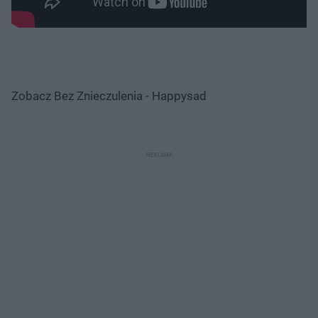
Zobacz Bez Znieczulenia - Happysad