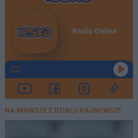
Radio Online
TERAZ
GRAMY
NAJNOWSZE Z DZIAŁU NAJNOWSZE