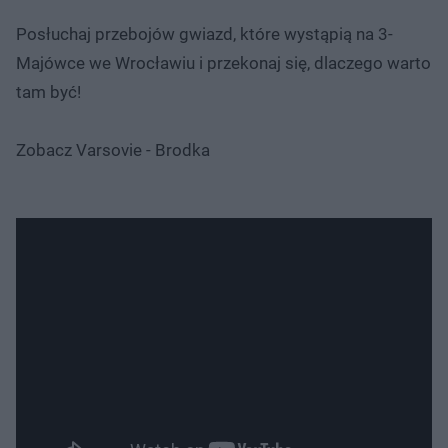
Posłuchaj przebojów gwiazd, które wystąpią na 3-
Majówce we Wrocławiu i przekonaj się, dlaczego warto
tam być!
Zobacz Varsovie - Brodka