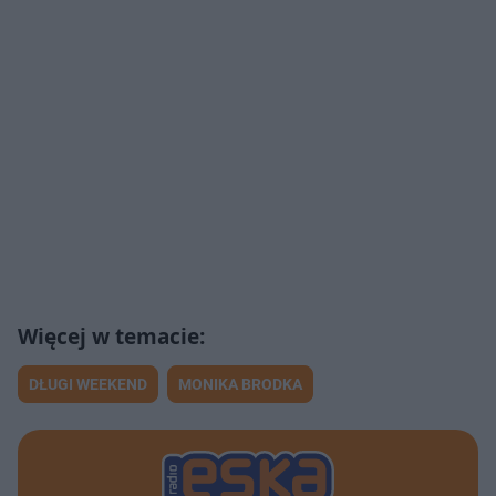
DŁUGI WEEKEND
MONIKA BRODKA