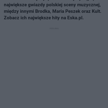
największe gwiazdy polskiej sceny muzycznej,
między innymi Brodka, Maria Peszek oraz Kult.
Zobacz ich największe hity na Eska.pl.